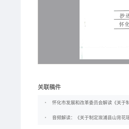
关联稿件
怀化市发展和改革委员会解读《关于
音频解读：《关于制定溆浦县山背花