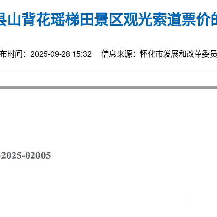
县山背花瑶梯田景区观光索道票价
布时间：2025-09-28 15:32
信息来源：怀化市发展和改革委