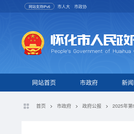
市人大
市政协
网站支持IPv6
网站首页
市政府
新闻
首页
>
市政府
>
政府公报
>
2025年第