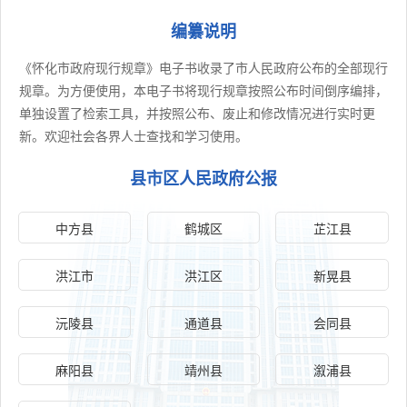
编纂说明
《怀化市政府现行规章》电子书收录了市人民政府公布的全部现行
规章。为方便使用，本电子书将现行规章按照公布时间倒序编排，
单独设置了检索工具，并按照公布、废止和修改情况进行实时更
新。欢迎社会各界人士查找和学习使用。