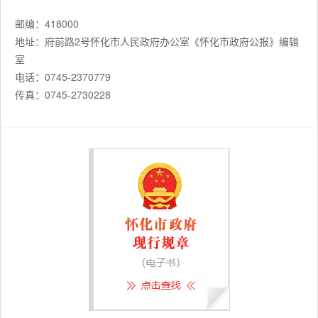
邮编：418000
地址：府前路2号怀化市人民政府办公室《怀化市政府公报》编辑
室
电话：0745-2370779
传真：0745-2730228