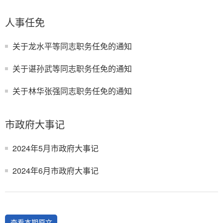
人事任免
关于龙水平等同志职务任免的通知
关于谌孙武等同志职务任免的通知
关于林华张强同志职务任免的通知
市政府大事记
2024年5月市政府大事记
2024年6月市政府大事记
查看本期原文