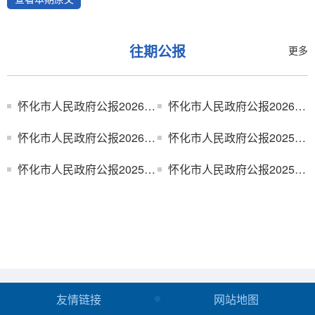
往期公报
更多
怀化市人民政府公报2026年第4期（总第57期）
怀化市人民政府公报2026年第2、3期（总第55、56期）
怀化市人民政府公报2026年第1期（总第54期）
怀化市人民政府公报2025年第12期（总第53期）
怀化市人民政府公报2025年第11期（总第52期）
怀化市人民政府公报2025年第10期（总第51期）
友情链接
网站地图