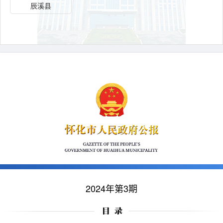
2024年第3期