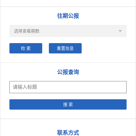
往期公报
公报查询
联系方式