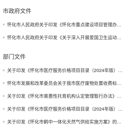
市政府文件
怀化市人民政府关于印发《怀化市重点建设项目管理办法》的通知
怀化市人民政府关于印发《关于深入开展爱国卫生运动的实施意见》的通知
部门文件
关于印发《怀化市医疗服务价格项目目录（2024年版）》的通知
怀化市发展和改革委员会关于我市医疗废物处置收费标准有关事项的通知（试行）
关于印发《怀化市普惠性托育机构认定管理暂行办法》的通知
关于印发《怀化市医疗服务价格项目目录（2024年版）》的通知
关于印发《怀化市鹤中一体化天然气供给实施方案》的通知