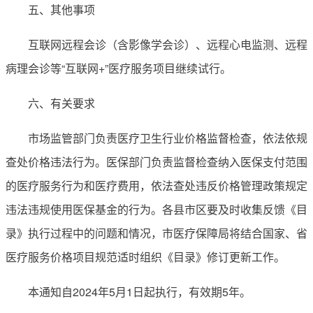
五、其他事项
互联网远程会诊（含影像学会诊）、远程心电监测、远程
病理会诊等“互联网+”医疗服务项目继续试行。
六、有关要求
市场监管部门负责医疗卫生行业价格监督检查，依法依规
查处价格违法行为。医保部门负责监督检查纳入医保支付范围
的医疗服务行为和医疗费用，依法查处违反价格管理政策规定
违法违规使用医保基金的行为。各县市区要及时收集反馈《目
录》执行过程中的问题和情况，市医疗保障局将结合国家、省
医疗服务价格项目规范适时组织《目录》修订更新工作。
本通知自2024年5月1日起执行，有效期5年。