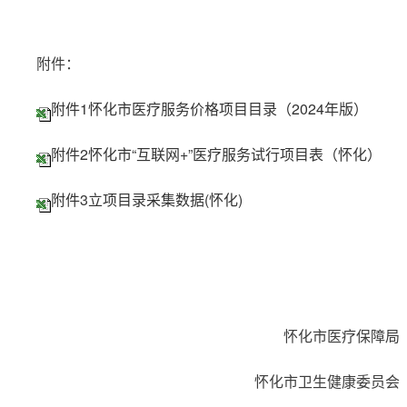
附件：
附件1怀化市医疗服务价格项目目录（2024年版）
附件2怀化市“互联网+”医疗服务试行项目表（怀化）
附件3立项目录采集数据(怀化)
怀化市医疗保障局
怀化市卫生健康委员会