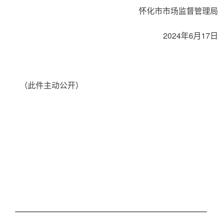
怀化市市场监督管理局
2024年6月17日
（此件主动公开）