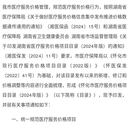
我市医疗服务价格管理，规范医疗服务价格行为，按照湖南省
医疗保障局《关于做好医疗服务价格信息集中发布推进价格数
据通传通用的通知》（湘医保函〔2024〕15号）和湖南省医
疗保障局 湖南省卫生健康委员会 湖南省市场监督管理局《关
于印发湖南省医疗服务价格项目目录（2024年版）的通知》
（湘医保发〔2024〕11号）要求，市医疗保障局以《怀化市
现行医疗服务价格项目目录（2022版）》（怀医保发
〔2022〕41号）为基础，对该目录发布以来的新增、修订和
价格调整等内容进行全面梳理，形成《怀化市医疗服务价格项
目目录（2024年版）》（以下简称《目录》），现予印发，
并就有关事项通知如下：
一、统一规范医疗服务价格项目