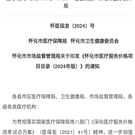
局
怀医保发〔2024〕号
怀化市医疗保障局 怀化市卫生健康委员会
怀化市市场监督管理局关于印发《怀化市医疗服务价格项
目目录（2024年版）》的通知
各县市区医疗保障局、卫生健康局、市场监督管理局，各
级各类医疗机构：
为贯彻落实国家医疗保障局等八部门《深化医疗服务价格
改革试点方案》（医保发〔2021〕41号）精神，进一步加强