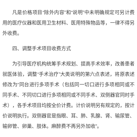
凡是价格项目“除外内容”和“说明”中未明确规定可另计费
用的医疗仪器和医用卫生材料、医用特殊物品等，一律不得另
外收费。
四、调整手术项目收费方式
为引导医疗机构统筹手术规划、提高手术效率，改善患者
就医体验，调整“手术治疗”大类说明的第六点表述，将原表述
修改为“同台进行多项手术（包括同一切口进行多项相同或不
同手术、不同切口进行多项相同或不同手术、双侧器官同时手
术），各手术项目均按全价计费。计价说明另有规定的，按计
价说明执行。双侧器官是指眼、耳、肺、乳腺、肾、输尿管、
输卵管、卵巢、肢体。麻醉费不再另外加收”。