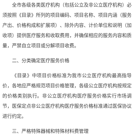
全市各级各类医疗机构（包括公立及非公立医疗机构）必
须按照《目录》所列的项目编码、项目名称、项目内涵（服务
产出、价格构成和扩展项）、除外内容、计价单位和说明（加
收项）提供医疗服务和收取费用，并确保相应的服务内容和质
量，严禁自立项目或分解项目收费。
二、分类确定医疗服务价格
《目录》中项目价格标准为我市公立医疗机构最高指导
价，各地应严格规范项目价格管理，各级公立医疗机构按规定
的价格类别执行。非公立医疗机构医疗服务价格实行市场调
节，医保定点非公立医疗机构医疗服务价格标准通过医保协议
进行约定。
三、严格特殊器械和特殊材料费管理