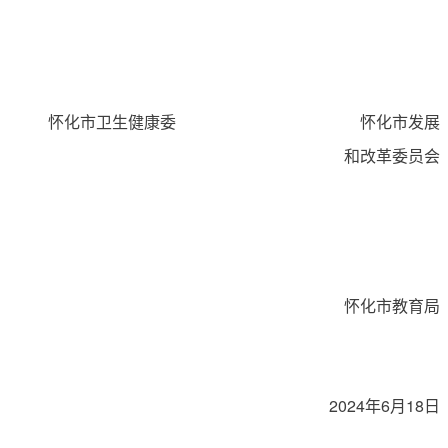
怀化市卫生健康委 怀化市发展
和改革委员会
怀化市教育局
2024年6月18日