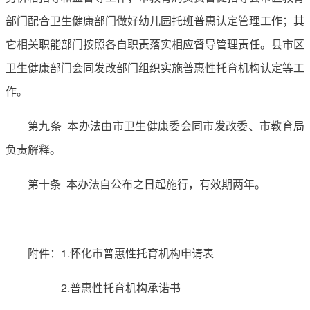
部门配合卫生健康部门做好幼儿园托班普惠认定管理工作；其
它相关职能部门按照各自职责落实相应督导管理责任。县市区
卫生健康部门会同发改部门组织实施普惠性托育机构认定等工
作。
第九条 本办法由市卫生健康委会同市发改委、市教育局
负责解释。
第十条 本办法自公布之日起施行，有效期两年。
附件：1.怀化市普惠性托育机构申请表
2.普惠性托育机构承诺书