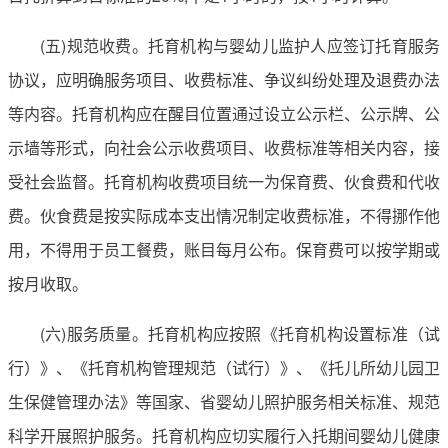
(五)规范收费。托育机构与婴幼儿监护人应签订托育服务
协议，应明确服务项目、收费标准、争议纠纷处理及退费办法
等内容。托育机构应在醒目位置通过设立公示栏、公示牌、公
示墙等形式，向社会公示收费项目、收费标准等相关内容，接
受社会监督。托育机构收费项目统一为保育费、伙食费和代收
费。伙食费是按实际成本支出情况制定收费标准，不得挪作他
用，不得用于员工餐费，账目每月公布。保育费可以按学期或
按月收取。
(六)服务质量。托育机构应按照《托育机构设置标准（试
行）》、《托育机构管理规范（试行）》、《托儿所幼儿园卫
生保健管理办法》等国家、省婴幼儿照护服务相关标准、规范
科学开展照护服务。托育机构应切实履行入托期间婴幼儿健康