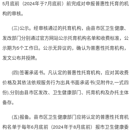
5月底前（2024年于7月底前）前完成对申报普惠性托育的机
构的审核。
(三)公示。经审核通过的托育机构，由县市区卫生健康、
发改部门分别通过官方网站公示托育机构名单和收费标准，公
示期为5个工作日。公示无异议的，确认为普惠性托育机构，
发文公布并授牌。
(四)签署承诺书。凡认定的普惠性托育机构，应对其收费
价格及其依法依规服务行为出具书面承诺书(见附件2,一式四
份),分别由县市区发改、卫生健康部门、托育机构及办托主体
备存。
(五)报备。县市区卫生健康部门应将认定的普惠性托育机
构名单于每年6月底前（2024年于8月底前）报市卫生健康委