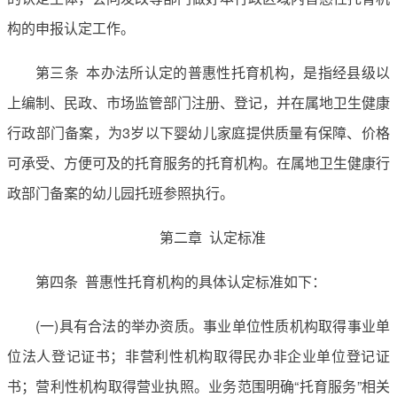
构的申报认定工作。
第三条 本办法所认定的普惠性托育机构，是指经县级以
上编制、民政、市场监管部门注册、登记，并在属地卫生健康
行政部门备案，为3岁以下婴幼儿家庭提供质量有保障、价格
可承受、方便可及的托育服务的托育机构。在属地卫生健康行
政部门备案的幼儿园托班参照执行。
第二章 认定标准
第四条 普惠性托育机构的具体认定标准如下：
(一)具有合法的举办资质。事业单位性质机构取得事业单
位法人登记证书；非营利性机构取得民办非企业单位登记证
书；营利性机构取得营业执照。业务范围明确“托育服务”相关