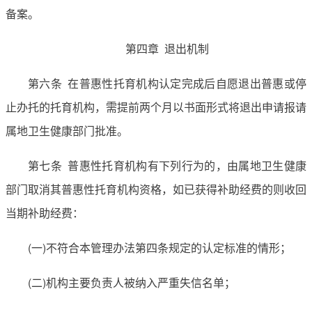
备案。
第四章 退出机制
第六条 在普惠性托育机构认定完成后自愿退出普惠或停
止办托的托育机构，需提前两个月以书面形式将退出申请报请
属地卫生健康部门批准。
第七条 普惠性托育机构有下列行为的，由属地卫生健康
部门取消其普惠性托育机构资格，如已获得补助经费的则收回
当期补助经费：
(一)不符合本管理办法第四条规定的认定标准的情形；
(二)机构主要负责人被纳入严重失信名单；