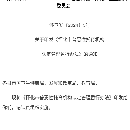
委员会
怀卫发〔2024〕3号
关于印发《怀化市普惠性托育机构
认定管理暂行办法》的通知
各县市区卫生健康局、发展和改革局、教育局：
现将《怀化市普惠性托育机构认定管理暂行办法》印发给
你们，请认真组织实施。