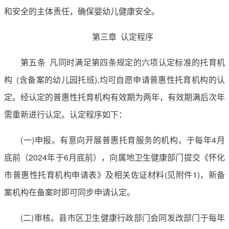
和安全的主体责任，确保婴幼儿健康安全。
第三章 认定程序
第五条 凡同时满足第四条规定的六项认定标准的托育机
构 (含备案的幼儿园托班),均可自愿申请普惠性托育机构的认
定。经认定的普惠性托育机构有效期为两年，有效期满后次年
需重新进行认定。认定程序如下：
(一)申报。有意向开展普惠托育服务的机构，于每年4月
底前（2024年于6月底前），向属地卫生健康部门提交《怀化
市普惠性托育机构申请表》及相关佐证材料(见附件1)，新备
案机构在备案时即可同步申请认定。
(二)审核。县市区卫生健康行政部门会同发改部门于每年