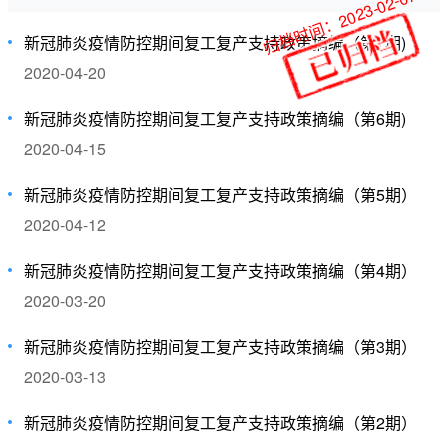
归档时间：2023-02-07
新冠肺炎疫情防控期间复工复产支持政策摘编（第7期)
2020-04-20
新冠肺炎疫情防控期间复工复产支持政策摘编（第6期)
2020-04-15
新冠肺炎疫情防控期间复工复产支持政策摘编（第5期）
2020-04-12
新冠肺炎疫情防控期间复工复产支持政策摘编（第4期）
2020-03-20
新冠肺炎疫情防控期间复工复产支持政策摘编（第3期）
2020-03-13
新冠肺炎疫情防控期间复工复产支持政策摘编（第2期）