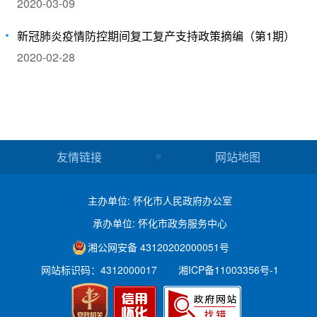
2020-03-09
新冠肺炎疫情防控期间复工复产支持政策摘编（第1期）
2020-02-28
友情链接
网站地图
主办单位: 怀化市人民政府办公室
承办单位: 怀化市政务服务中心
湘公网安备 43120202000051号
网站标识码：4312000017
湘ICP备11003356号-1