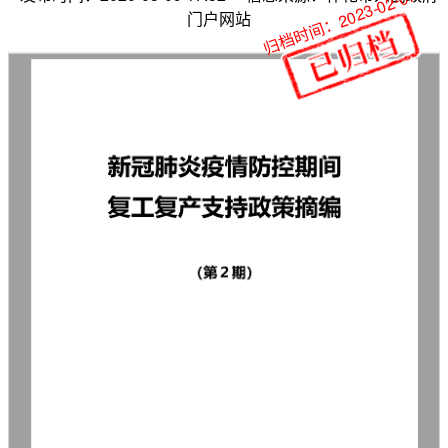
归档时间：2023-02-07
门户网站