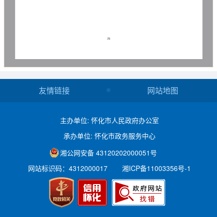
友情链接
网站地图
主办单位: 怀化市人民政府办公室
承办单位: 怀化市政务服务中心
湘公网安备 43120202000051号
网站标识码：4312000017
湘ICP备11003356号-1