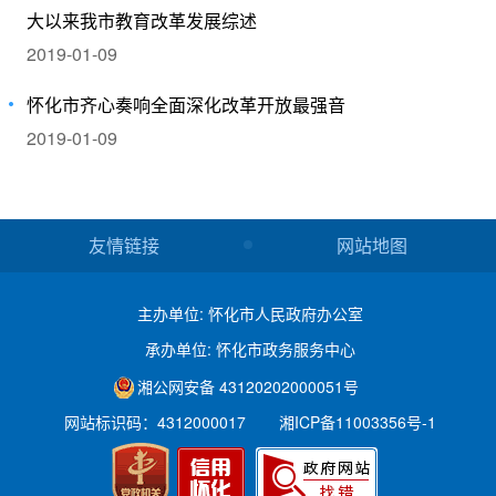
大以来我市教育改革发展综述
2019-01-09
怀化市齐心奏响全面深化改革开放最强音
2019-01-09
友情链接
网站地图
主办单位: 怀化市人民政府办公室
承办单位: 怀化市政务服务中心
湘公网安备 43120202000051号
网站标识码：4312000017
湘ICP备11003356号-1