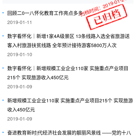
归档时间：2019-01-24
回顾二0一八怀化教育工作亮点多多
2019-01-11
数字看怀化｜新增1家4A级景区 13条线路入选全省旅游送
客入村旅游扶贫线路 全年预计接待游客5800万人次
2019-01-10
数字看怀化｜新增规模工业企业110家 实施重点产业项目
215个 实现旅游收入450亿元
2019-01-09
新增规模工业企业110家 实施重点产业项目215个 实现旅游
收入450亿元
2019-01-09
奋进教育新时|代经济社会发展的靓丽风景线 ——党的十八