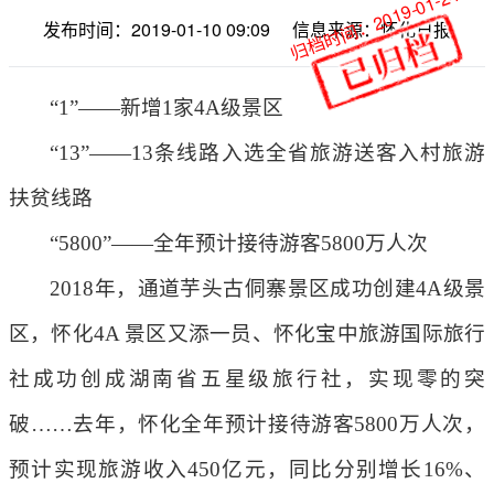
归档时间：2019-01-24
发布时间：2019-01-10 09:09
信息来源：怀化日报
“1”——新增1家4A级景区
“13”——13条线路入选全省旅游送客入村旅游
扶贫线路
“5800”——全年预计接待游客5800万人次
2018年，通道芋头古侗寨景区成功创建4A级景
区，怀化4A 景区又添一员、怀化宝中旅游国际旅行
社成功创成湖南省五星级旅行社，实现零的突
破……去年，怀化全年预计接待游客5800万人次，
预计实现旅游收入450亿元，同比分别增长16%、