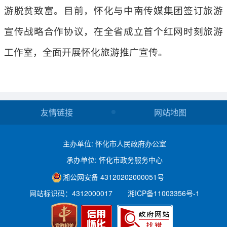
游脱贫致富。目前，怀化与中南传媒集团签订旅游
宣传战略合作协议，在全省成立首个红网时刻旅游
工作室，全面开展怀化旅游推广宣传。
友情链接
网站地图
主办单位: 怀化市人民政府办公室
承办单位: 怀化市政务服务中心
湘公网安备 43120202000051号
网站标识码：4312000017
湘ICP备11003356号-1