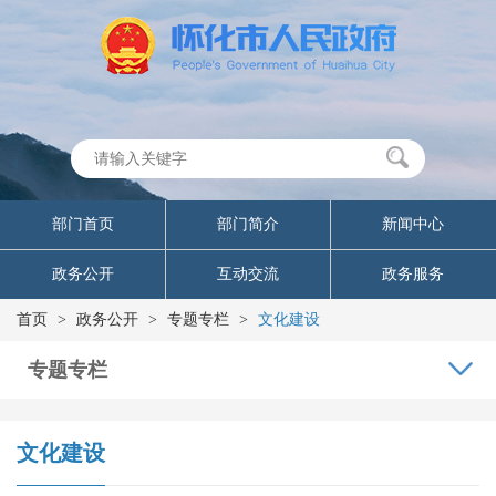
部门首页
部门简介
新闻中心
政务公开
互动交流
政务服务
首页
>
政务公开
>
专题专栏
>
文化建设
专题专栏
文化建设