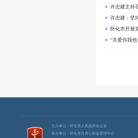
许忠建主持
怀化市开展
“关爱你我他
主办单位：怀化市人民政府办公室
承办单位：怀化市住房公积金管理中心