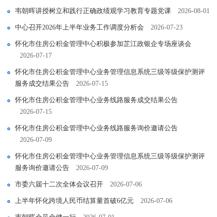
韦朝晖讲授树立和践行正确政绩观学习教育专题党课
2026-08-01
中心召开2026年上半年业务工作调度分析会
2026-07-23
怀化市住房公积金管理中心积极参加芷江政银企专场座谈会
2026-07-17
怀化市住房公积金管理中心业务管理信息系统三级等级保护测评
服务成交结果公告
2026-07-15
怀化市住房公积金管理中心业务线路服务成交结果公告
2026-07-15
怀化市住房公积金管理中心业务线路服务询价邀请公告
2026-07-09
怀化市住房公积金管理中心业务管理信息系统三级等级保护测评
服务询价邀请公告
2026-07-09
市委六届十二次全体会议召开
2026-07-06
上半年怀化跨境人民币结算量首破6亿元
2026-07-06