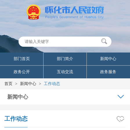
部门首页
部门简介
新闻中心
政务公开
互动交流
政务服务
首页
>
新闻中心
>
工作动态
新闻中心
工作动态