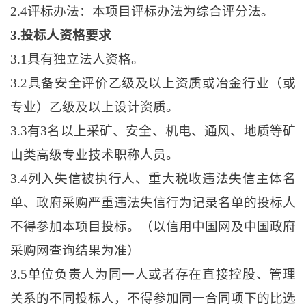
2.4评标办法：本项目评标办法为综合评分法。
3.投标人资格要求
3.1具有独立法人资格。
3.2具备安全评价乙级及以上资质或冶金行业（或
专业）乙级及以上设计资质。
3.3有3名以上采矿、安全、机电、通风、地质等矿
山类高级专业技术职称人员。
3.4列入失信被执行人、重大税收违法失信主体名
单、政府采购严重违法失信行为记录名单的投标人
不得参加本项目投标。（以信用中国网及中国政府
采购网查询结果为准）
3.5单位负责人为同一人或者存在直接控股、管理
关系的不同投标人，不得参加同一合同项下的比选