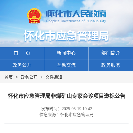
首 页
新闻中心
部门简介
政务公开
互动交流
政务服务
>
>
首页
政务公开
文件通知
怀化市应急管理局非煤矿山专家会诊项目邀标公告
发布时间：2025-05-19 10:42
信息来源：怀化市应急管理局