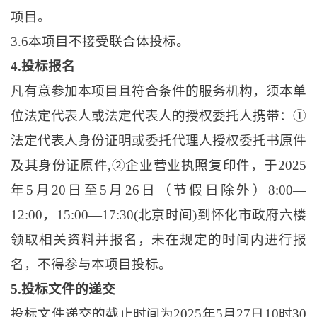
项目。
3.6本项目不接受联合体投标。
4.投标报名
凡有意参加本项目且符合条件的服务机构，须本单
位法定代表人或法定代表人的授权委托人携带：
①
法定代表人身份证明或委托代理人授权委托书原件
及其身份证原件,②企业营业执照复印件，于2025
年5月20日至5月26日（节假日除外）8:00—
12:00，15:00—17:30(北京时间)到怀化市政府六楼
领取相关资料并报名，未在规定的时间内进行报
名，不得参与本项目投标。
5.投标文件的递交
投标文件递交的截止时间为
2025年5月27日10时30