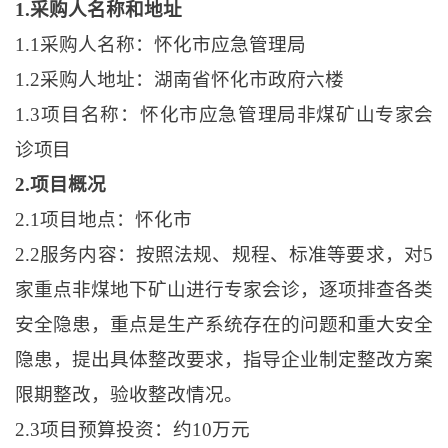
1.采购人名称和地址
1.1采购人名称：怀化市应急管理局
1.2采购人地址：湖南省怀化市政府六楼
1.3项目名称：
怀化市应急管理局非煤矿山专家会
诊项目
2.项目概况
2.1项目地点：怀化市
2.2服务内容：按照法规、规程、标准等要求，对5
家重点非煤地下矿山进行专家会诊，逐项排查各类
安全隐患，重点是生产系统存在的问题和重大安全
隐患，提出具体整改要求，指导企业制定整改方案
限期整改，验收整改情况。
2.3项目预算投资：约10万元