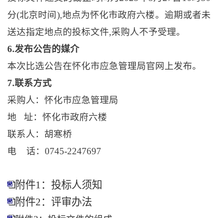
分(北京时间),地点为怀化市政府六楼。逾期或者未
送达指定地点的投标文件,采购人不予受理。
6.发布公告的媒介
本次比选公告在怀化市应急管理局官网上发布。
7.联系方式
采购人：怀化市应急管理局
地
址：怀化市政府六楼
联系人：胡寒桥
电
话：0745-2247697
附件1：投标人须知
附件2：评审办法