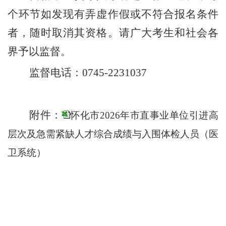
个环节如发现有弄虚作假或不符合报名条件
者，随时取消其资格。请广大考生和社会各
界予以监督。
监督电话：
0745-2231037
附件：
怀化市2026年市直事业单位引进高
层次及急需紧缺人才综合成绩与入围体检人员（医
卫系统）