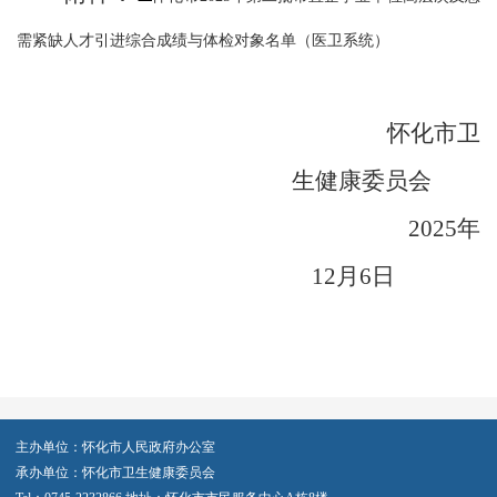
需紧缺人才引进综合成绩与体检对象名单（医卫系统）
怀化市卫
生健康委员会
2025
年
12
月
6
日
主办单位：怀化市人民政府办公室
承办单位：怀化市卫生健康委员会