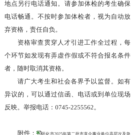
地点另行电话通知。
请参加体检的考生确保
电话畅通。不按时参加体检者，视为自动放
弃资格，责任自负。
资格审查贯穿人才引进工作全过程，每
个环节如发现有弄虚作假或不符合报名条件
者，随时取消其资格。
请广大考生和社会各界予以监督。如有
异议的，可以通过信函、电话或到单位现场
反映。举报电话：
0745-2255562
。
附件：
怀化市2025年第二批市直企事业单位高层次及急