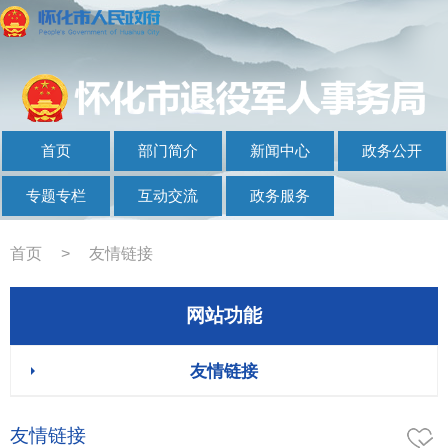
首页
部门简介
新闻中心
政务公开
专题专栏
互动交流
政务服务
首页
>
友情链接
网站功能
友情链接
友情链接