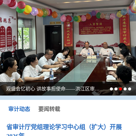
观盛会忆初心 讲故事担使命——洪江区审计局开展庆“七一”系列主题活动
审计动态
要闻转载
省审计厅党组理论学习中心组（扩大）开展