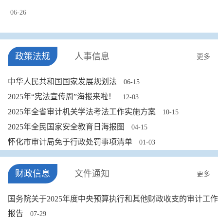
06-26
政策法规
人事信息
更多
中华人民共和国国家发展规划法
06-15
2025年“宪法宣传周”海报来啦！
12-03
2025年全省审计机关学法考法工作实施方案
10-15
2025年全民国家安全教育日海报图
04-15
怀化市审计局免于行政处罚事项清单
01-03
财政信息
文件通知
更多
国务院关于2025年度中央预算执行和其他财政收支的审计工作
报告
07-29