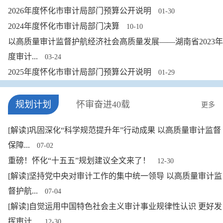
2026年度怀化市审计局部门预算公开说明
01-30
2024年度怀化市审计局部门决算
10-10
以高质量审计监督护航经济社会高质量发展——湖南省2023年
度审计...
03-24
2025年度怀化市审计局部门预算公开说明
01-29
规划计划
怀审奋进40载
更多
[解读]巩固深化“科学规范提升年”行动成果 以高质量审计监督
保障...
07-02
重磅！怀化“十五五”规划建议全文来了！
12-30
[解读]坚持党中央对审计工作的集中统一领导 以高质量审计监
督护航...
07-04
[解读]自觉运用中国特色社会主义审计事业规律性认识 更好发
挥审计...
12-30