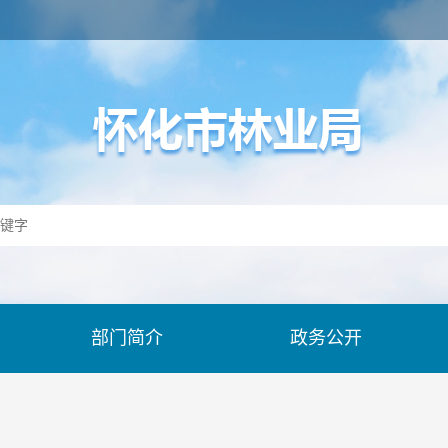
部门简介
政务公开