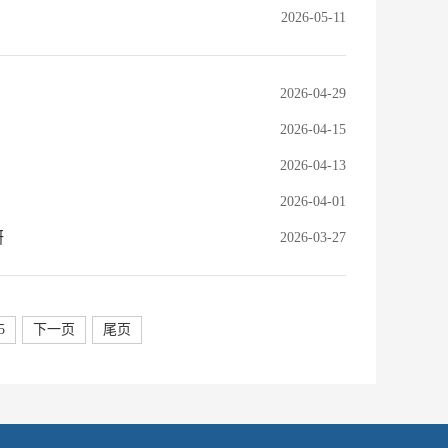
2026-05-11
2026-04-29
2026-04-15
2026-04-13
2026-04-01
研
2026-03-27
5
下一页
尾页