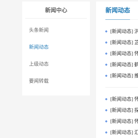
新闻动态
新闻中心
头条新闻
[新闻动态]
新闻动态
[新闻动态]
上级动态
[新闻动态]
要闻转载
[新闻动态] 
[新闻动态]