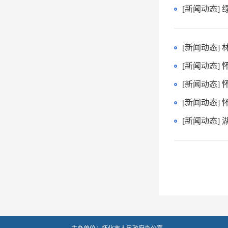
[新闻动态]
[新闻动态]
[新闻动态]
[新闻动态]
[新闻动态]
[新闻动态