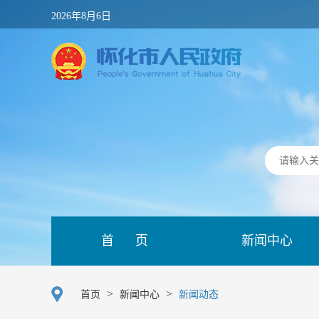
2026年8月6日
首 页
新闻中心
>
>
首页
新闻中心
新闻动态