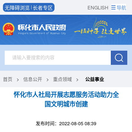
无障碍浏览
长者专区
ENGLISH
导航
首页
>
信息公开
>
重点领域
>
公益事业
怀化市人社局开展志愿服务活动助力全
国文明城市创建
发布时间：2022-08-05 08:39