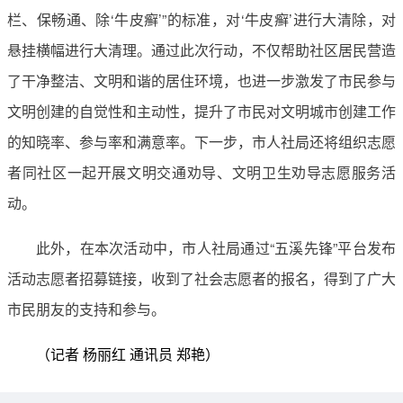
栏、保畅通、除‘牛皮癣’”的标准，对‘牛皮癣’进行大清除，对
悬挂横幅进行大清理。通过此次行动，不仅帮助社区居民营造
了干净整洁、文明和谐的居住环境，也进一步激发了市民参与
文明创建的自觉性和主动性，提升了市民对文明城市创建工作
的知晓率、参与率和满意率。下一步，市人社局还将组织志愿
者同社区一起开展文明交通劝导、文明卫生劝导志愿服务活
动。
此外，在本次活动中，市人社局通过“五溪先锋”平台发布
活动志愿者招募链接，收到了社会志愿者的报名，得到了广大
市民朋友的支持和参与。
（记者 杨丽红 通讯员 郑艳）