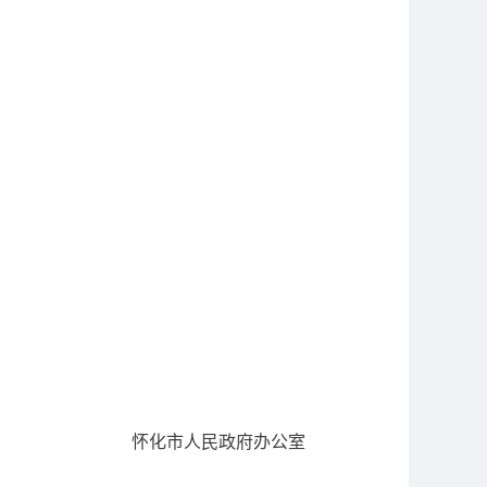
怀化市人民政府办公室