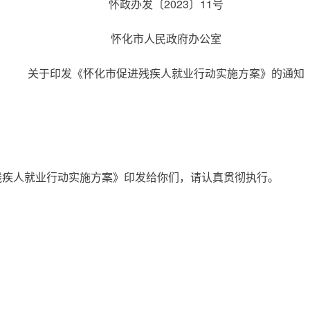
怀政办发〔2023〕11号
怀化市人民政府办公室
关于印发《怀化市促进残疾人就业行动实施方案》的通知
残疾人就业行动实施方案》印发给你们，请认真贯彻执行。