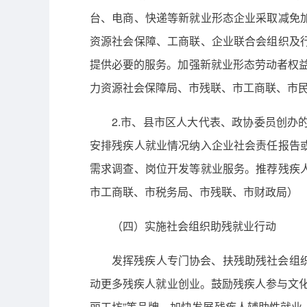
台、电商、快递等新就业形态企业采取减免
资源社会保障、工商联、企业联合会组织及
提供必要的服务。加强新就业形态劳动者权益
力资源社会保障局、市残联、市工商联、市
2.市、县市区人大代表、政协委员创
安排残疾人就业情况纳入企业社会责任报告
需求调查、岗位开发等就业服务。推荐残疾
市工商联、市税务局、市残联、市财政局）
（四）实施社会组织助残就业行动
发挥残疾人专门协会、扶残助残社会组
动更多残疾人就业创业。鼓励残疾人参与文
丽工坊”等品牌。加快发展残疾人辅助性就业