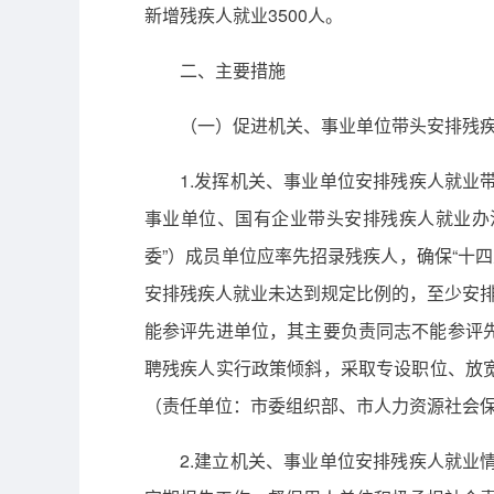
新增残疾人就业3500人。
二、主要措施
（一）促进机关、事业单位带头安排残
1.发挥机关、事业单位安排残疾人就
事业单位、国有企业带头安排残疾人就业办法
委”）成员单位应率先招录残疾人，确保“十
安排残疾人就业未达到规定比例的，至少安
能参评先进单位，其主要负责同志不能参评
聘残疾人实行政策倾斜，采取专设职位、放宽
（责任单位：市委组织部、市人力资源社会
2.建立机关、事业单位安排残疾人就