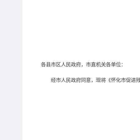
各县市区人民政府，市直机关各单位：
经市人民政府同意，现将《怀化市促进