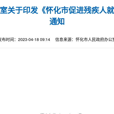
室关于印发《怀化市促进残疾人
通知
发布时间：2023-04-18 09:14
信息来源：怀化市人民政府办公