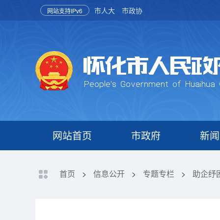
市人大
市政协
网站支持IPv6
网站首页
市政府
新闻
首页
>
信息公开
>
专题专栏
>
助企纾