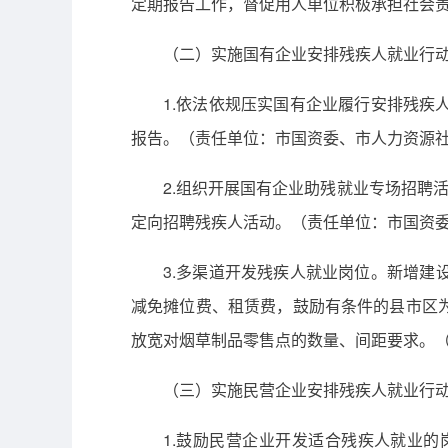
定期报告工作，督促用人单位积极承担社会
（二）实施国有企业安排残疾人就业行
1.依法依规压实国有企业履行安排残
报告。（责任单位：市国资委、市人力资源
2.组织开展国有企业助残就业专场招聘
定向招聘残疾人活动。（责任单位：市国资
3.多渠道开发残疾人就业岗位。新增建
减免摊位费、租赁费，鼓励有条件的县市区
放宽对烟草制品零售点的数量、间距要求。
（三）实施民营企业安排残疾人就业行
1.鼓励民营企业开发适合残疾人就业