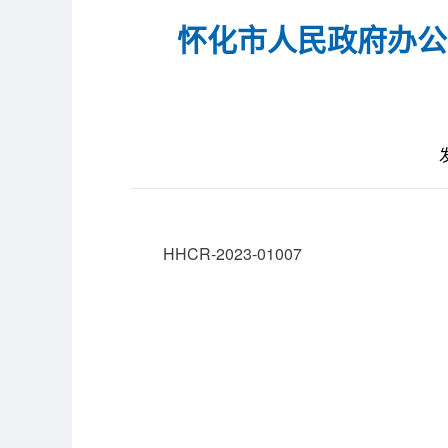
怀化市人民政府办公
HHCR-2023-01007