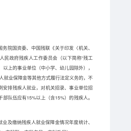
国务院国资委、中国残联《关于印发〈机关、
区人民政府残疾人工作委员会（以下简称“残工
含）以上的事业单位（中小学、幼儿园除外），
人就业保障金等其他方式履行法定义务的，不
例安排残疾人就业，对机关招录、事业单位招
部队伍应有15%以上（含15%）的残疾人。
就业及缴纳残疾人就业保障金情况年度统计、