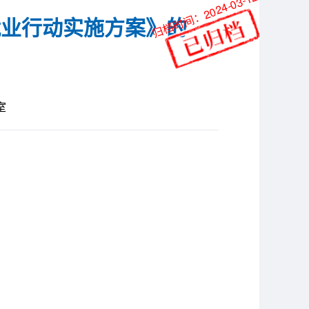
归档时间：2024-03-12
就业行动实施方案》的
室