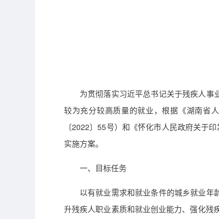
为贯彻落实习近平总书记关于残疾人事
较为充分较高质量的就业，根据《湖南省人民
〔2022〕55号）和《怀化市人民政府关于
实施方案。
一、目标任务
以有就业需求和就业条件的城乡就业年
升残疾人职业素质和就业创业能力、强化残疾