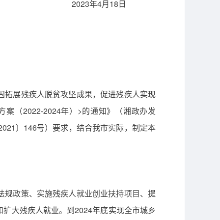
2023年4月18日
固拓展残疾人脱贫攻坚成果，促进残疾人实现
2022-2024年）>的通知》（湘政办发
021〕146号）要求，结合我市实际，制定本
法规政策、实施残疾人就业创业扶持项目、提
扩大残疾人就业。到2024年底实现全市城乡