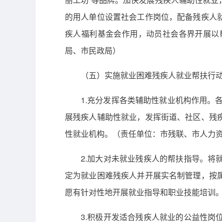
的用人单位设置社会工作岗位，配备残疾人
疾人福利基金会作用，动员社会各界开展以
局、市民政局）
（五）实施就业困难残疾人就业帮扶行
1.充分发挥各类辅助性就业机构作用。
展残疾人辅助性就业，发挥街道、社区、残
性就业机构。（责任单位：市残联、市人力
2.加大对未就业残疾人的帮扶指导。
定为就业困难残疾人并开展实名制管理，按
愿有针对性地开展就业指导和职业技能培训
3.积极开发适合残疾人就业的公益性