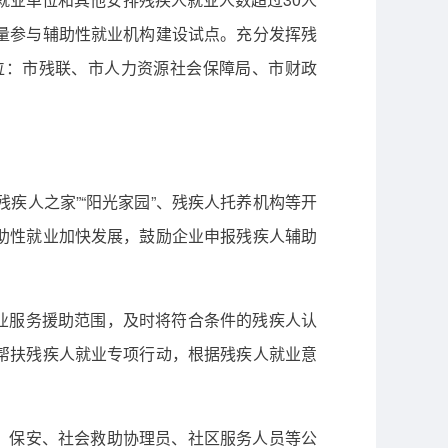
量参与辅助性就业机构建设试点。充分发挥残
位：市残联、市人力资源社会保障局、市财政
疾人之家”“阳光家园”、残疾人托养机构等开
助性就业加快发展，鼓励企业申报残疾人辅助
业服务援助范围，及时将符合条件的残疾人认
帮扶残疾人就业专项行动，根据残疾人就业意
）
、保安、社会救助协理员、社区服务人员等公