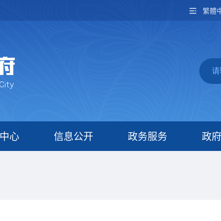
繁體
中心
信息公开
政务服务
政