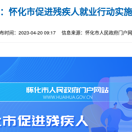
：怀化市促进残疾人就业行动实
布时间：2023-04-20 09:17
信息来源：怀化市人民政府门户