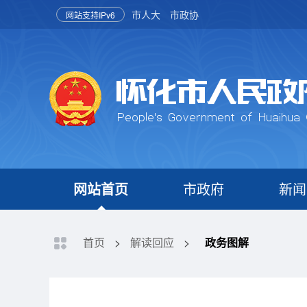
市人大
市政协
网站支持IPv6
网站首页
市政府
新闻
首页
>
解读回应
>
政务图解