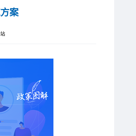
施方案
网站