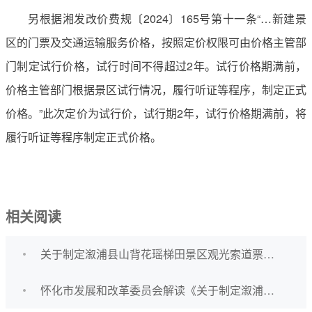
另根据湘发改价费规〔2024〕165号第十一条“…新建景
区的门票及交通运输服务价格，按照定价权限可由价格主管部
门制定试行价格，试行时间不得超过2年。试行价格期满前，
价格主管部门根据景区试行情况，履行听证等程序，制定正式
价格。”此次定价为试行价，试行期2年，试行价格期满前，将
履行听证等程序制定正式价格。
相关阅读
关于制定溆浦县山背花瑶梯田景区观光索道票价的通知（试行）
怀化市发展和改革委员会解读《关于制定溆浦县山背花瑶梯田景区观光索道票价的通知（试行）》