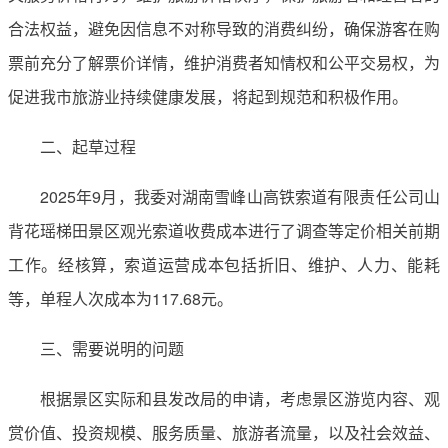
合法权益，避免因信息不对称导致的消费纠纷，确保游客在购
票前充分了解票价详情，维护消费者知情权和公平交易权，为
促进我市旅游业持续健康发展，将起到规范和积极作用。
二、起草过程
2025年9月，我委对湖南雪峰山高铁索道有限责任公司山
背花瑶梯田景区观光索道收费成本进行了调查等定价相关前期
工作。经核算，索道运营成本包括折旧、维护、人力、能耗
等，单程人次成本为117.68元。
三、需要说明的问题
根据景区实际和县发改局的申请，考虑景区游览内容、观
赏价值、投资规模、服务质量、旅游者流量，以及社会效益、