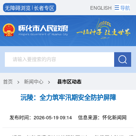
无障碍浏览
长者专区
ENGLISH
导航
首页
>
新闻中心
>
县市区动态
沅陵：全力筑牢汛期安全防护屏障
发布时间：2026-05-19 09:14
信息来源：怀化新闻网