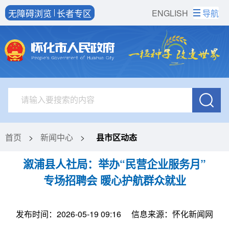
无障碍浏览
长者专区
ENGLISH
导航
首页
>
新闻中心
>
县市区动态
溆浦县人社局：举办“民营企业服务月”
专场招聘会 暖心护航群众就业
发布时间：2026-05-19 09:16
信息来源：怀化新闻网