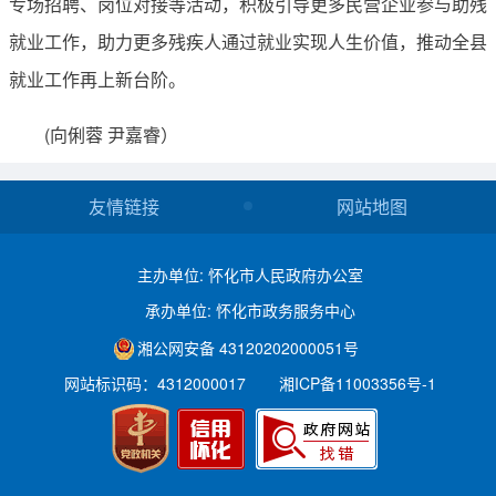
专场招聘、岗位对接等活动，积极引导更多民营企业参与助残
就业工作，助力更多残疾人通过就业实现人生价值，推动全县
就业工作再上新台阶。
(向俐蓉 尹嘉睿）
友情链接
网站地图
主办单位: 怀化市人民政府办公室
承办单位: 怀化市政务服务中心
湘公网安备 43120202000051号
网站标识码：4312000017
湘ICP备11003356号-1