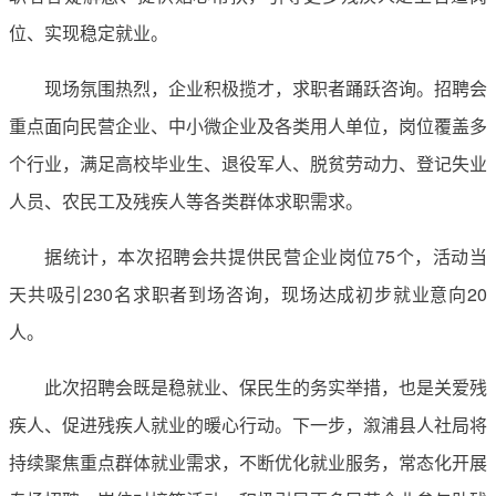
位、实现稳定就业。
现场氛围热烈，企业积极揽才，求职者踊跃咨询。招聘会
重点面向民营企业、中小微企业及各类用人单位，岗位覆盖多
个行业，满足高校毕业生、退役军人、脱贫劳动力、登记失业
人员、农民工及残疾人等各类群体求职需求。
据统计，本次招聘会共提供民营企业岗位75个，活动当
天共吸引230名求职者到场咨询，现场达成初步就业意向20
人。
此次招聘会既是稳就业、保民生的务实举措，也是关爱残
疾人、促进残疾人就业的暖心行动。下一步，溆浦县人社局将
持续聚焦重点群体就业需求，不断优化就业服务，常态化开展