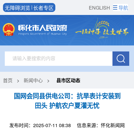
无障碍浏览
长者专区
ENGLISH
导航
首页
>
新闻中心
>
县市区动态
国网会同县供电公司：抗旱表计安装到
田头 护航农户夏灌无忧
发布时间：2025-07-11 08:38
信息来源：怀化新闻网