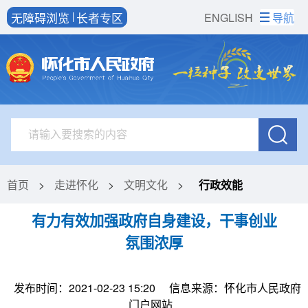
无障碍浏览
长者专区
ENGLISH
导航
首页
>
走进怀化
>
文明文化
>
行政效能
有力有效加强政府自身建设，干事创业
氛围浓厚
发布时间：2021-02-23 15:20
信息来源：怀化市人民政府
门户网站