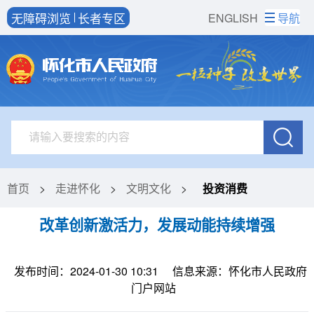
无障碍浏览
长者专区
ENGLISH
导航
首页
>
走进怀化
>
文明文化
>
投资消费
改革创新激活力，发展动能持续增强
发布时间：2024-01-30 10:31
信息来源：怀化市人民政府
门户网站