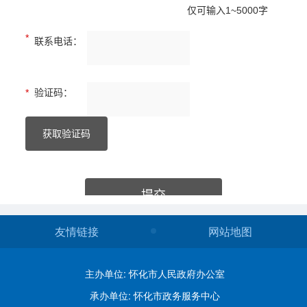
友情链接
网站地图
主办单位: 怀化市人民政府办公室
承办单位: 怀化市政务服务中心