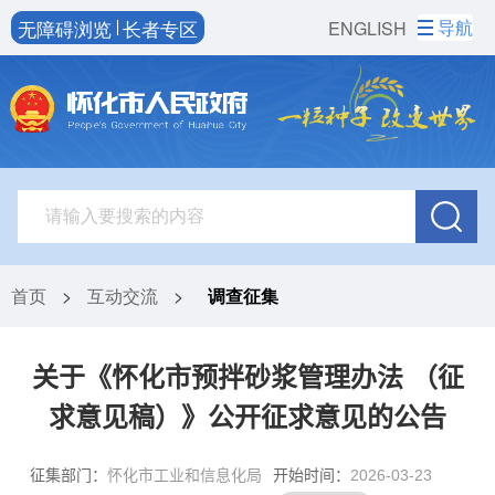
无障碍浏览
长者专区
导航
ENGLISH
首页
>
互动交流
>
调查征集