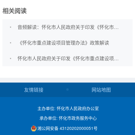
相关阅读
音频解读：怀化市人民政府关于印发《怀化市重点建设项目管理办法》的通知
《怀化市重点建设项目管理办法》政策解读
怀化市人民政府关于印发《怀化市重点建设项目管理办法》的通知
友情链接
网站地图
主办单位: 怀化市人民政府办公室
承办单位: 怀化市政务服务中心
湘公网安备 43120202000051号