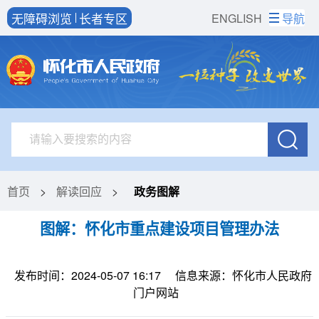
无障碍浏览
长者专区
ENGLISH
导航
首页
>
解读回应
>
政务图解
图解：怀化市重点建设项目管理办法
发布时间：2024-05-07 16:17
信息来源：怀化市人民政府
门户网站