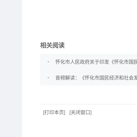
相关阅读
怀化市人民政府关于印发《怀化市国
音频解读：《怀化市国民经济和社会
[打印本页]
[关闭窗口]