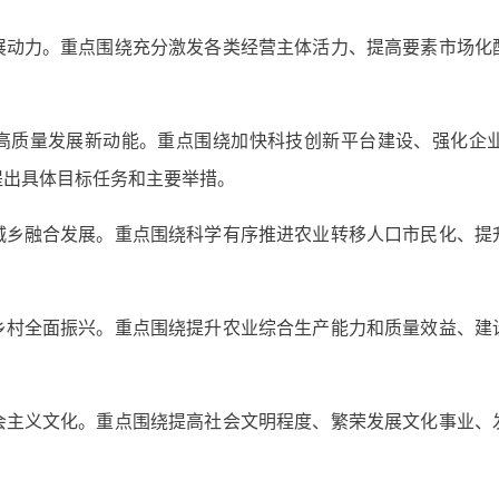
展动力。重点围绕充分激发各类经营主体活力、提高要素市场化
高质量发展新动能。重点围绕加快科技创新平台建设、强化企
提出具体目标任务和主要举措。
城乡融合发展。重点围绕科学有序推进农业转移人口市民化、提
乡村全面振兴。重点围绕提升农业综合生产能力和质量效益、建
会主义文化。重点围绕提高社会文明程度、繁荣发展文化事业、