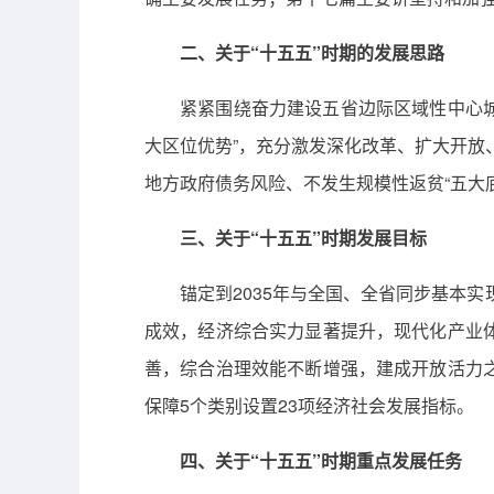
二、关于“十五五”时期的发展思路
紧紧围绕奋力建设五省边际区域性中心城
大区位优势”，充分激发深化改革、扩大开放
地方政府债务风险、不发生规模性返贫“五大底
三、关于“十五五”时期发展目标
锚定到2035年与全国、全省同步基本
成效，经济综合实力显著提升，现代化产业
善，综合治理效能不断增强，建成开放活力
保障5个类别设置23项经济社会发展指标。
四、关于“十五五”时期重点发展任务