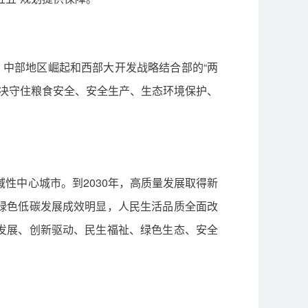
、中部地区崛起和西部大开发战略结合部的“两
坚决守住粮食安全、安全生产、生态环境保护、
性中心城市。到2030年，高质量发展取得新
绿色低碳发展成效明显，人民生活品质全面改
发展、创新驱动、民生福祉、绿色生态、安全