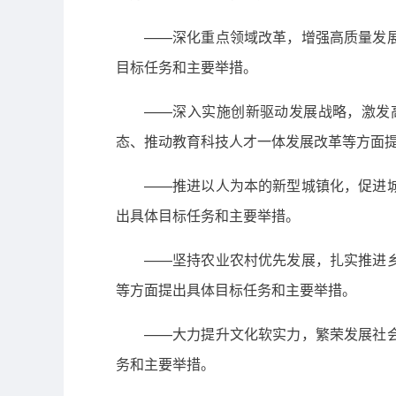
——深化重点领域改革，增强高质量发
目标任务和主要举措。
——深入实施创新驱动发展战略，激发
态、推动教育科技人才一体发展改革等方面
——推进以人为本的新型城镇化，促进
出具体目标任务和主要举措。
——坚持农业农村优先发展，扎实推进
等方面提出具体目标任务和主要举措。
——大力提升文化软实力，繁荣发展社
务和主要举措。