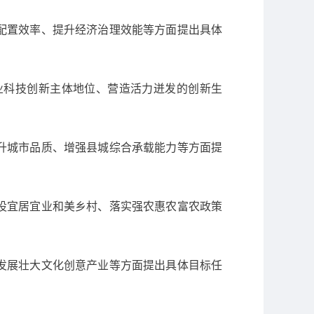
配置效率、提升经济治理效能等方面提出具体
业科技创新主体地位、营造活力迸发的创新生
升城市品质、增强县城综合承载能力等方面提
设宜居宜业和美乡村、落实强农惠农富农政策
发展壮大文化创意产业等方面提出具体目标任