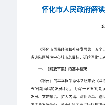
怀化市人民政府解读
发
《怀化市国民经济和社会发展第十五个五年
省边际区域性中心城市总目标，延续深化“五新
一、《纲要草案》的基本框架
《纲要》的基本框架总体参照市委《建议
五”时期面临的发展环境，明确“十五五”时
发展、文旅融合、扩大内需、深化改革、创
确主要发展任务；第十七篇主要讲坚持和加强