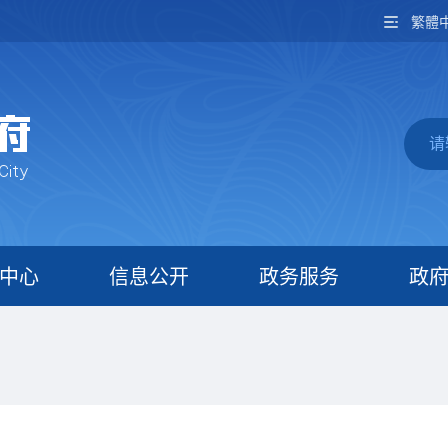
繁體
中心
信息公开
政务服务
政