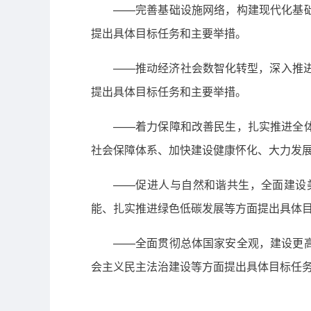
——完善基础设施网络，构建现代化基
提出具体目标任务和主要举措。
——推动经济社会数智化转型，深入推进
提出具体目标任务和主要举措。
——着力保障和改善民生，扎实推进全
社会保障体系、加快建设健康怀化、大力发
——促进人与自然和谐共生，全面建设
能、扎实推进绿色低碳发展等方面提出具体
——全面贯彻总体国家安全观，建设更
会主义民主法治建设等方面提出具体目标任