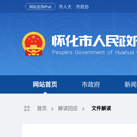
市人大
市政协
网站支持IPv6
网站首页
市政府
新闻
首页
>
解读回应
>
文件解读