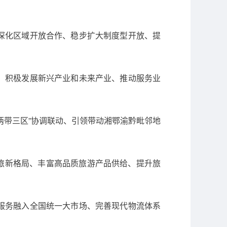
深化区域开放合作、稳步扩大制度型开放、提
、积极发展新兴产业和未来产业、推动服务业
两带三区”协调联动、引领带动湘鄂渝黔毗邻地
文旅新格局、丰富高品质旅游产品供给、提升旅
服务融入全国统一大市场、完善现代物流体系