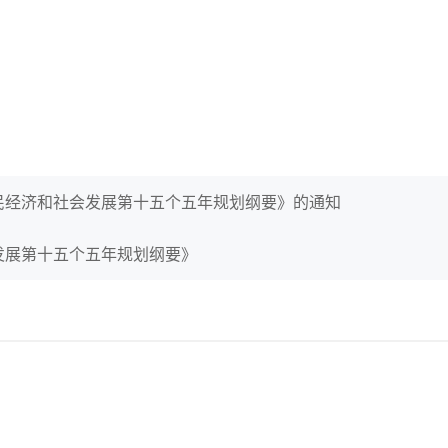
民经济和社会发展第十五个五年规划纲要》的通知
发展第十五个五年规划纲要》