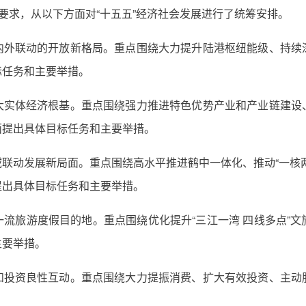
展要求，从以下方面对“十五五”经济社会发展进行了统筹安排。
内外联动的开放新格局。重点围绕大力提升陆港枢纽能级、持续
标任务和主要举措。
大实体经济根基。重点围绕强力推进特色优势产业和产业链建设
面提出具体目标任务和主要举措。
联动发展新局面。重点围绕高水平推进鹤中一体化、推动“一核
提出具体目标任务和主要举措。
流旅游度假目的地。重点围绕优化提升“三江一湾 四线多点”
主要举措。
和投资良性互动。重点围绕大力提振消费、扩大有效投资、主动