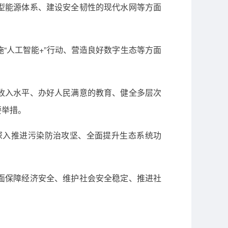
型能源体系、建设安全韧性的现代水网等方面
“人工智能+”行动、营造良好数字生态等方面
收入水平、办好人民满意的教育、健全多层次
要举措。
深入推进污染防治攻坚、全面提升生态系统功
面保障经济安全、维护社会安全稳定、推进社