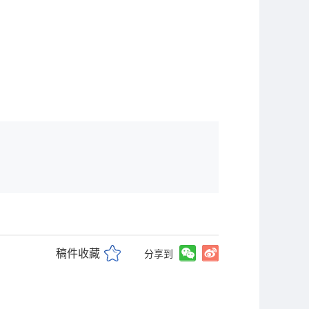
稿件收藏
分享到