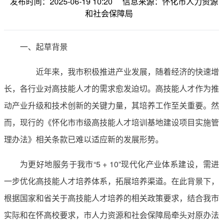
发布时间：2025-06-19 10:20
信息来源：怀化市人力资源
和社会保障局
一、起草背景
近年来，我市积极推进产业发展，随着经济的快速增
长，各行业对高技能人才的需求愈发迫切。高技能人才作为推
动产业升级和技术创新的关键力量，其培养工作至关重要。然
而，现行的《怀化市市级高技能人才培训基地建设项目实施管
理办法》相关条款已难以适应新的发展形势。
为更好地服务于我市“5 + 10”现代化产业体系建设，需进
一步优化高技能人才培养体系，拓展培养渠道。在此背景下，
根据国家和省关于高技能人才培养的相关政策要求，结合我市
实际和在怀高校要求，市人力资源和社会保障局牵头对原办法