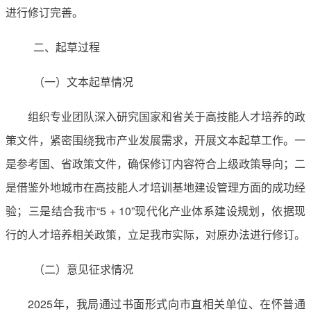
进行修订完善。
二、起草过程
（一）文本起草情况
组织专业团队深入研究国家和省关于高技能人才培养的政
策文件，紧密围绕我市产业发展需求，开展文本起草工作。一
是参考国、省政策文件，确保修订内容符合上级政策导向；二
是借鉴外地城市在高技能人才培训基地建设管理方面的成功经
验；三是结合我市“5 + 10”现代化产业体系建设规划，依据现
行的人才培养相关政策，立足我市实际，对原办法进行修订。
（二）意见征求情况
2025年，我局通过书面形式向市直相关单位、在怀普通