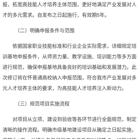
报，拓宽高技能人才培养主体范围，更好地满足产业发展对人
才的多元需求。自发布之日起施行，有效期5年。
（二）明确申报条件与范围
依据国家职业技能标准和行业企业实际需求，详细规定培
训基地申报条件，从师资力量、教学设施、培训能力等多方面
进行规范，确保申报基地具备良好的培训基础和发展潜力。此
次修订将在怀普通高校纳入申报范围，符合我市产业发展对多
元人才培养主体的要求，为高技能人才培养注入新动力。
（三）规范项目实施流程
对项目从立项、建设到验收等各环节进行全面规范，制定
清晰的操作流程。明确市级基地建设项目从确定之日起实施，