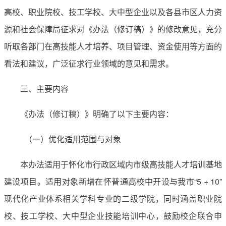
高校、职业院校、技工学校、大中型企业以及各县市区人力资
源和社会保障局征求对《办法（修订稿）》的修改意见，充分
听取各部门在高技能人才培养、项目管理、资金使用等方面的
看法和建议，广泛征求行业领域的意见和需求。
三、主要内容
《办法（修订稿）》明确了以下主要内容：
（一）优化适用范围与对象
本办法适用于怀化市行政区域内市级高技能人才培训基地
建设项目。适用对象新增在怀普通高校中开设与我市“5 + 10”
现代化产业体系相关学科专业的二级学院，同时涵盖职业院
校、技工学校、大中型企业技能培训中心，鼓励校企联合申