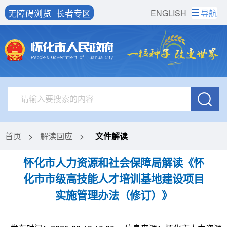
无障碍浏览
长者专区
ENGLISH
导航
首页
>
解读回应
>
文件解读
怀化市人力资源和社会保障局解读《怀
化市市级高技能人才培训基地建设项目
实施管理办法（修订）》