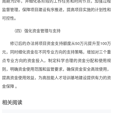
周期为2年，并细化各阶段的工作任务和时间节点，加强过程
监督管理，保障项目建设有序推进，提高项目实施的计划性和
可控性。
（四）强化资金管理与支持
修订后的办法将项目资金支持额度从50万元提升至100万
元，同时细化资金在不同专业方向的支持策略，增加对三个重
点专业方向的资金投入，制定科学合理的资金分配和使用规
则，明确资金使用范围和监管要求，确保资金安全高效使用，
提高资金使用效益，为高技能人才培训基地建设提供有力的资
金保障 。
相关阅读