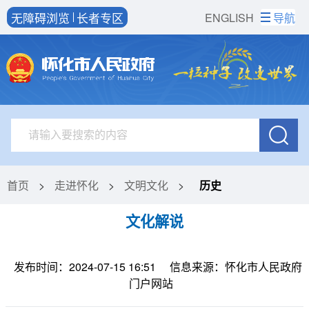
无障碍浏览
长者专区
ENGLISH
导航
首页
>
走进怀化
>
文明文化
>
历史
文化解说
发布时间：2024-07-15 16:51
信息来源：怀化市人民政府
门户网站