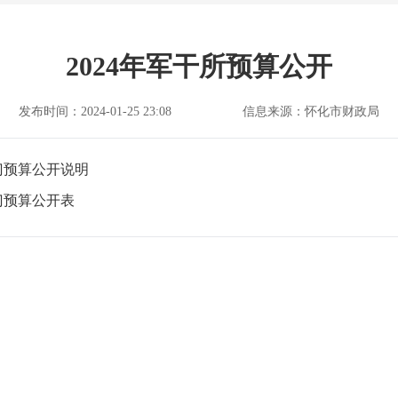
2024年军干所预算公开
发布时间：2024-01-25 23:08
信息来源：怀化市财政局
门预算公开说明
门预算公开表