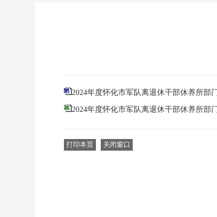
2024年度怀化市军队离退休干部休养所部
2024年度怀化市军队离退休干部休养所部
打印本页
关闭窗口