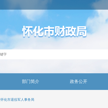
部门简介
政务公开
怀化市退役军人事务局