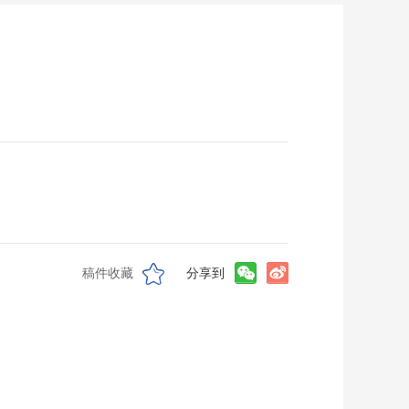
稿件收藏
分享到