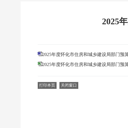
202
2025年度怀化市住房和城乡建设局部门预
2025年度怀化市住房和城乡建设局部门预
打印本页
关闭窗口