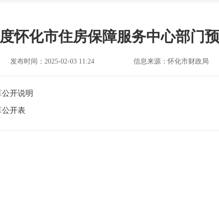
5年度怀化市住房保障服务中心部门
发布时间：2025-02-03 11:24
信息来源：怀化市财政局
算公开说明
算公开表