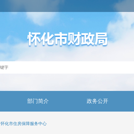
部门简介
政务公开
怀化市住房保障服务中心