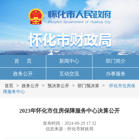
首 页
新闻中心
部门简介
政务公开
互动交流
办事服务
>
>
>
>
首页
政务公开
预决算公开
部门预决算
怀化市住房保
障服务中心
2023年怀化市住房保障服务中心决算公开
发布时间：2024-09-29 17:32
信息来源：怀化市财政局