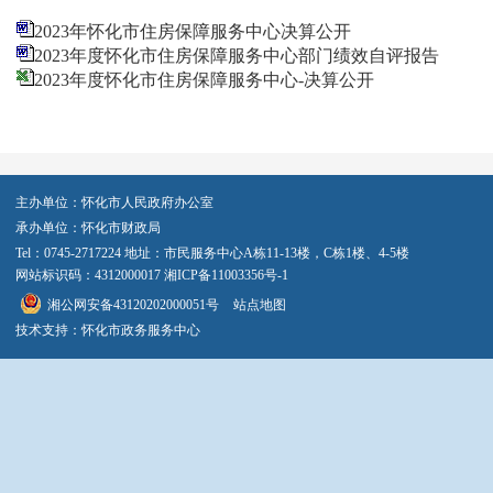
2023年怀化市住房保障服务中心决算公开
2023年度怀化市住房保障服务中心部门绩效自评报告
2023年度怀化市住房保障服务中心-决算公开
主办单位：怀化市人民政府办公室
承办单位：怀化市财政局
Tel：0745-2717224 地址：市民服务中心A栋11-13楼，C栋1楼、4-5楼
网站标识码：4312000017
湘ICP备11003356号-1
湘公网安备43120202000051号
站点地图
技术支持：怀化市政务服务中心