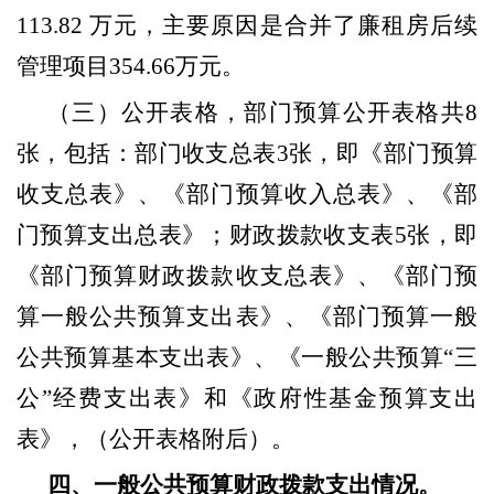
113.82
万元，主要原因是合并了廉租房后续
管理项目
354.66
万元。
（三）公开表格，部门预算公开表格共
8
张，包括：部门收支总表
3
张，即《部门预算
收支总表》、《部门预算收入总表》、《部
门预算支出总表》；财政拨款收支表
5
张，即
《部门预算财政拨款收支总表》、《部门预
算一般公共预算支出表》、《部门预算一般
公共预算基本支出表》、《一般公共预算“三
公”经费支出表》和《政府性基金预算支出
表》，（公开表格附后）。
四、一般公共预算财政拨款支出情况。