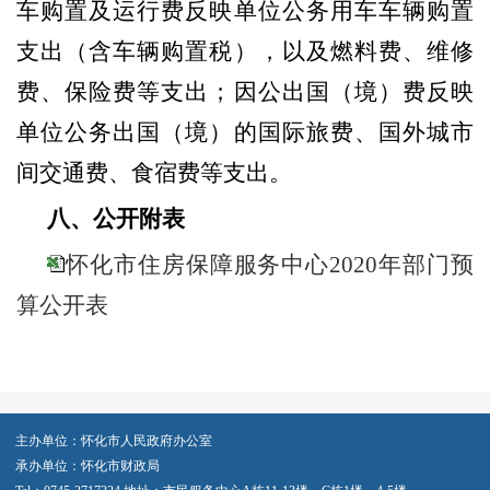
车购置及运行费反映单位公务用车车辆购置
支出（含车辆购置税），以及燃料费、维修
费、保险费等支出；因公出国（境）费反映
单位公务出国（境）的国际旅费、国外城市
间交通费、食宿费等支出。
八、公开附表
怀化市住房保障服务中心2020年部门预
算公开表
主办单位：怀化市人民政府办公室
承办单位：怀化市财政局