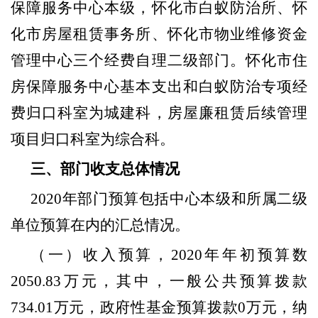
保障服务中心本级，怀化市白蚁防治所、怀
化市房屋租赁事务所、怀化市物业维修资金
管理中心三个经费自理二级部门。怀化市住
房保障服务中心基本支出和白蚁防治专项经
费归口科室为城建科，房屋廉租赁后续管理
项目归口科室为综合科。
三、部门收支总体情况
2020
年部门预算包括中心本级和所属二级
单位预算在内的汇总情况。
（一）收入预算，
2020
年年初预算数
2050.83
万元，其中，一般公共预算拨款
734.01
万元，政府性基金预算拨款
0
万元，纳