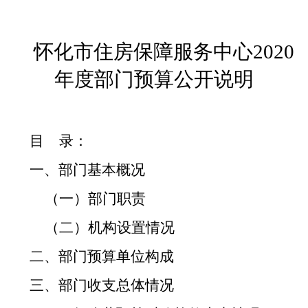
怀化市住房保障服务中心
2020
年度部门预算公开说明
目 录：
一、部门基本概况
（一）部门职责
（二）机构设置情况
二、部门预算单位构成
三、部门收支总体情况