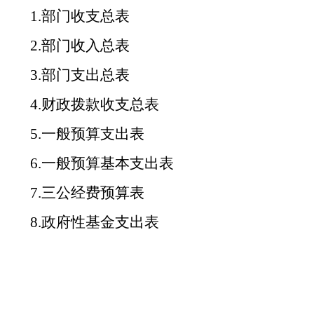
1.
部门收支总表
2.
部门收入总表
3.
部门支出总表
4.
财政拨款收支总表
5.
一般预算支出表
6.
一般预算基本支出表
7.
三公经费预算表
8.
政府性基金支出表