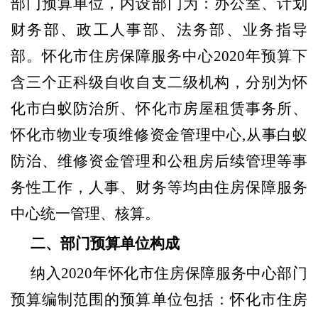
部门预算单位，内设部门为：办公室、计划
财务部、政工人事部、法务部、业务指导
部。怀化市住房保障服务中心
2020
年预算下
含三个正科级自收自支二级机构，分别为怀
化市白蚁防治所、怀化市房屋租赁事务所、
怀化市物业专项维修资金管理中心
,
从事白蚁
防治、维修资金管理和公租房后续管理等事
务性工作，人事、财务等均由住房保障服务
中心统一管理、核算。
二、部门预算单位构成
纳入
2020
年怀化市住房保障服务中心部门
预算编制范围的预算单位包括：怀化市住房