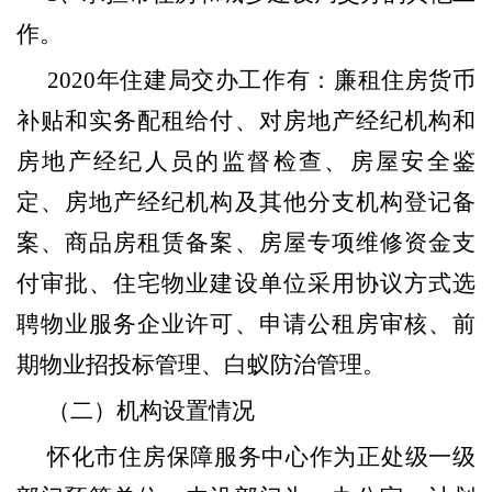
作。
2020
年住建局交办工作有：廉租住房货币
补贴和实务配租给付、对房地产经纪机构和
房地产经纪人员的监督检查、房屋安全鉴
定、房地产经纪机构及其他分支机构登记备
案、商品房租赁备案、房屋专项维修资金支
付审批、住宅物业建设单位采用协议方式选
聘物业服务企业许可、申请公租房审核、前
期物业招投标管理、白蚁防治管理。
（二）机构设置情况
怀化市住房保障服务中心作为正处级一级