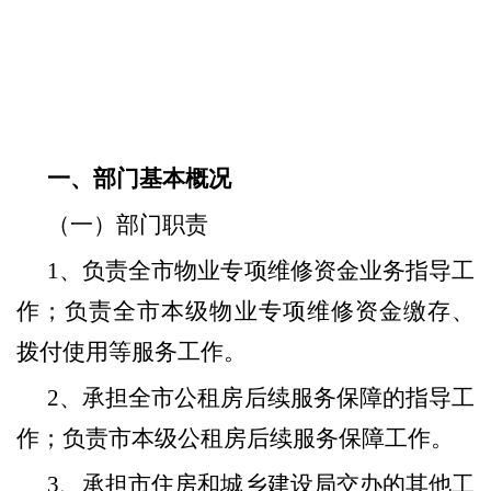
一、部门基本概况
（一）部门职责
1
、负责全市物业专项维修资金业务指导工
作；负责全市本级物业专项维修资金缴存、
拨付使用等服务工作。
2
、承担全市公租房后续服务保障的指导工
作；负责市本级公租房后续服务保障工作。
3
、承担市住房和城乡建设局交办的其他工