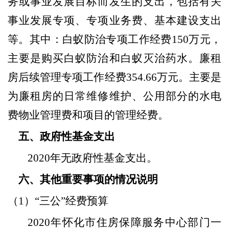
务或事业发展目标而发生的支出，包括有关
事业发展专项、专项业务费、基本建设支出
等。其中：白蚁防治专项工作经费
150
万元，
主要是购买白蚁防治和白蚁灭治药水。廉租
房后续管理专项工作经费
354.66
万元。主要是
为廉租房的日常维修维护、公用部分的水电
费物业管理费和项目的管理经费。
五、政府性基金支出
2020
年无政府性基金支出。
六、其他重要事项的情况说明
（
1
）“三公”经费预算
2020
年怀化市住房保障服务中心部门一