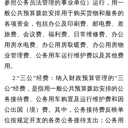
参照公务员法管理的事业单位）运行，用一
般公共预算拨款安排用于购买货物和服务的
各项资金，包括办公及印刷费、邮电费、差
旅费、会议费、福利费、日常维修费、办公
用房水电费、办公用房取暖费、办公用房物
业管理费、公务用车运行维护费以及其他费
用。
2.
“三公”经费：纳入财政预算管理的“三
公“经费，是指用一般公共预算拨款安排的公
务接待费、公务用车购置及运行维护费和因
公出国（境）费。其中，公务接待费反映单
位按规定开支的各类公务接待支出；公务用