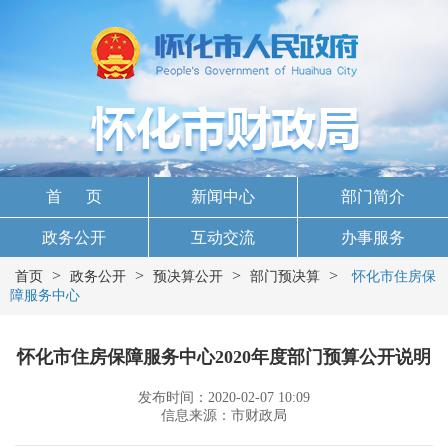
首 页
新闻中心
部门简介
政务公开
互动交流
办事服务
>
>
>
>
首页
政务公开
预决算公开
部门预决算
怀化市住房保
障服务中心
怀化市住房保障服务中心2020年度部门预算公开说明
发布时间：2020-02-07 10:09
信息来源：市财政局