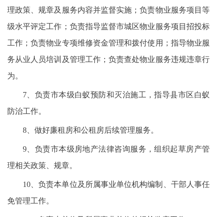
理政策、规章及服务内容并监督实施；负责物业服务项目等
级水平评定工作；负责指导监督市城区物业服务项目招投标
工作；负责物业专项维修资金管理和拨付使用；指导物业服
务从业人员培训及管理工作；负责查处物业服务违规违章行
为。
7、负责市本级白蚁预防和灭治施工，指导县市区白蚁
防治工作。
8、做好廉租房和公租房后续管理服务。
9、负责市本级房地产法律咨询服务，组织起草房产管
理相关政策、规章。
10、负责本单位及所属事业单位机构编制、干部人事任
免管理工作。