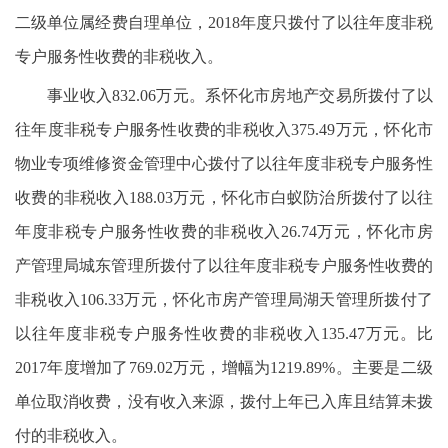
二级单位属经费自理单位，2018年度只拨付了以往年度非税
专户服务性收费的非税收入。
事业收入832.06万元。系怀化市房地产交易所拨付了以
往年度非税专户服务性收费的非税收入375.49万元，怀化市
物业专项维修资金管理中心拨付了以往年度非税专户服务性
收费的非税收入188.03万元，怀化市白蚁防治所拨付了以往
年度非税专户服务性收费的非税收入26.74万元，怀化市房
产管理局城东管理所拨付了以往年度非税专户服务性收费的
非税收入106.33万元，怀化市房产管理局湖天管理所拨付了
以往年度非税专户服务性收费的非税收入135.47万元。比
2017年度增加了769.02万元，增幅为1219.89%。主要是二级
单位取消收费，没有收入来源，拨付上年已入库且结算未拨
付的非税收入。