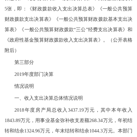
5张，即：《财政拨款收入支出决算总表》《一般公共预算
财政拨款支出决算表》《一般公共预算财政拨款基本支出决
算表》《一般公共预算财政拨款“三公”经费支出决算表》和
《政府性基金预算财政拨款收入支出决算表》。（公开表格
附后）
第三部分
2019年度部门决算
情况说明
一、收入支出决算总体情况说明
2018年度房产局总收入3437.19万元，其中本年收入
1843.89万元，用事业基金弥补收支差额268.34万元，年初结
转和结余1324.96万元，年末结转和结余1044.3万元。本部门