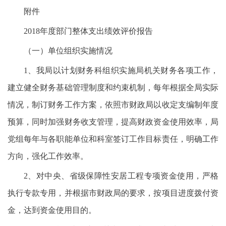
附件
2018年度部门整体支出绩效评价报告
（一）单位组织实施情况
1、我局以计划财务科组织实施局机关财务各项工作，
建立健全财务基础管理制度和约束机制，每年根据全局实际
情况，制订财务工作方案，依照市财政局以收定支编制年度
预算，同时加强财务收支管理，提高财政资金使用效率，局
党组每年与各职能单位和科室签订工作目标责任，明确工作
方向，强化工作效率。
2、对中央、省级保障性安居工程专项资金使用，严格
执行专款专用，并根据市财政局的要求，按项目进度拨付资
金，达到资金使用目的。