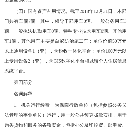
（四）国有资产占用情况。截至2018年12月31日，本部
门共有车辆7辆，其中，领导干部用车0辆、一般公务用车3
辆、一般执法执勤用车0辆、特种专业技术用车0辆、其他用
车1辆，其他用车主要是白蚁防治施工车；单位价值50万元
以上通用设备1（套），为税收一体化平台；单价100万元以
上专用设备2（套），为GIS数字化平台和城镇个人住房信息
系统平台。
第四部分
名词解释
1、机关运行经费：为保障行政单位（包括参照公务员
法管理的事业单位）运行，用一般公共预算拨款安排，用于
购买货物和服务的各项资金，包括办公及印刷费、邮电费、