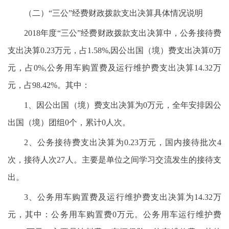
（二）“三公”经费财政拨款支出决算具体情况说明
2018年度“三公”经费财政拨款支出决算中，公务接待费
支出决算0.23万元，占1.58%,因公出国（境）费支出决算0万
元，占0%,公务用车购置费及运行维护费支出决算14.32万
元，占98.42%。其中：
1、因公出国（境）费支出决算为0万元，全年安排因公
出国（境）团组0个，累计0人次。
2、公务接待费支出决算为0.23万元，国内接待批次4
次，接待人次27人。主要是单位之间学习交流发生的接待支
出。
3、公务用车购置费及运行维护费支出决算为14.32万
元，其中：公务用车购置费0万元。公务用车运行维护费