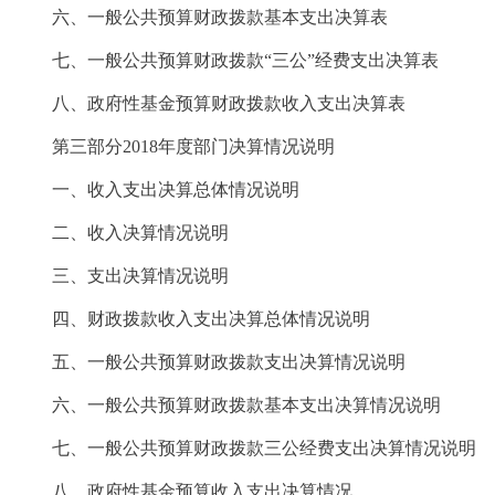
六、一般公共预算财政拨款基本支出决算表
七、一般公共预算财政拨款“三公”经费支出决算表
八、政府性基金预算财政拨款收入支出决算表
第三部分2018年度部门决算情况说明
一、收入支出决算总体情况说明
二、收入决算情况说明
三、支出决算情况说明
四、财政拨款收入支出决算总体情况说明
五、一般公共预算财政拨款支出决算情况说明
六、一般公共预算财政拨款基本支出决算情况说明
七、一般公共预算财政拨款三公经费支出决算情况说明
八、政府性基金预算收入支出决算情况