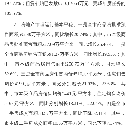
197.72%；租赁补贴已发放6716户664万元，完成年度任务的
105.55%。
2、房地产市场运行基本平稳。一是全市商品房批准预
售面积592.49万平方米，同比增长20.74%；其中，市本级商
品房批准预售面积227.09万平方米，同比增长26.46%。二是
全市商品房销售面积591.27万平方米，同比增长19.53%；其
中，市本级商品房销售面积258.75万平方米，同比增长
52.6%。三是全市商品房销售均价4510元/平方米，住宅销售
均价4199元/平方米，同比分别增长21.92%、27.63%；其
中，市本级商品房销售均价5441元/平方米，住宅销售均价
5167元/平方米，同比分别增长18.31%、22.94%。四是全市
二手房成交面积38.57万平方米，同比下降52.11%；其中，
市本级二手房成交面积10.55万平方米，同比下降71.74%。