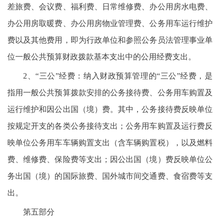
差旅费、会议费、福利费、日常维修费、办公用房水电费、
办公用房取暖费、办公用房物业管理费、公务用车运行维护
费以及其他费用，即为行政单位和参照公务员法管理事业单
位一般公共预算财政拨款基本支出中的公用经费支出。
2、“三公”经费：纳入财政预算管理的“三公”经费，是
指用一般公共预算拨款安排的公务接待费、公务用车购置及
运行维护和因公出国（境）费。其中，公务接待费反映单位
按规定开支的各类公务接待支出；公务用车购置及运行费反
映单位公务用车车辆购置支出（含车辆购置税），以及燃料
费、维修费、保险费等支出；因公出国（境）费反映单位公
务出国（境）的国际旅费、国外城市间交通费、食宿费等支
出。
第五部分