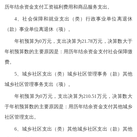
历年结余资金支付工资福利费用和商品服务支出。
4、社会保障和就业支出（类）行政事业单位离退休
（款）事业单位离退休（项）。
年初预算为0万元，支出决算为21.78万元，决算数大于
年初预算数的主要原因是：用历年结余资金支付社会保障缴
费。
5、城乡社区支出（类）城乡社区管理事务（款）其他
城乡社区管理事务支出（项）。
年初预算为0万元，支出决算为210.51万元，决算数大
于年初预算数的主要原因是：用历年结余资金支付其他城乡
社区管理支出。
6、城乡社区支出（类）其他城乡社区支出（款）其他