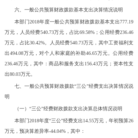
六、一般公共预算财政拨款基本支出决算情况说明
本部门2018年度一般公共预算财政拨款基本支出777.19
万元，人员经费540.73万元，占比69.58%；公用经费236.46
万元，占比30.42%。人员经费540.73万元，其中工资福利支
出494.08万元，对个人和家庭的补助46.65万元。公用经费
236.46万元，其中：商品和服务支出156.43万元；资本性支
出80.03万元。
七、一般公共预算财政拨款“三公”经费支出决算情况说
明
（一）“三公”经费财政拨款支出决算总体情况说明
本部门2018年度“三公”经费支出14.55万元，年初预算26
万元，预决算差异率-44.04%，其中：