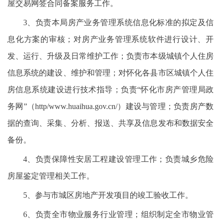
屋交易网签合同备案服务工作。
3、负责本局房产业务管理系统信息化标准的拟定及信
息化方案的审核；对房产业务管理系统软件进行设计、开
发、运行、升级及日常维护工作；负责市本级城镇个人住房
信息系统的建设、维护和管理；对怀化各县市区城镇个人住
房信息系统建设进行技术指导；负责“怀化市房产管理局政
务网”（http/www.huaihua.gov.cn/）建设与管理；负责房产数
据的查询、采集、分析、报送、共享及信息发布和数据安全
备份。
4、负责保障性安居工程建设管理工作；负责城乡危险
房屋鉴定管理相关工作。
5、参与市城区房地产开发项目的竣工验收工作。
6、负责全市物业服务行业管理；组织制定全市物业管