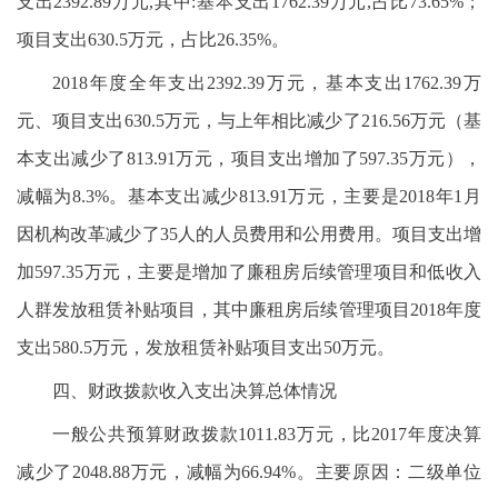
支出2392.89万元,其中:基本支出1762.39万元,占比73.65%；
项目支出630.5万元，占比26.35%。
2018年度全年支出2392.39万元，基本支出1762.39万
元、项目支出630.5万元，与上年相比减少了216.56万元（基
本支出减少了813.91万元，项目支出增加了597.35万元），
减幅为8.3%。基本支出减少813.91万元，主要是2018年1月
因机构改革减少了35人的人员费用和公用费用。项目支出增
加597.35万元，主要是增加了廉租房后续管理项目和低收入
人群发放租赁补贴项目，其中廉租房后续管理项目2018年度
支出580.5万元，发放租赁补贴项目支出50万元。
四、财政拨款收入支出决算总体情况
一般公共预算财政拨款1011.83万元，比2017年度决算
减少了2048.88万元，减幅为66.94%。主要原因：二级单位