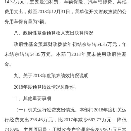
14.32万元，主要是油料费、车辆保险、汽车维修费、其他
费用支出，截至2018年12月31日，我单位开支财政拨款的公
务用车保有量为7辆。
八、政府性基金预算收入支出决算情况
政府性基金预算财政拨款年初结余结转54.35万元，年
末结余结转54.35万元。本部门2018年度未使用政府性基
金。
九、关于2018年度预算绩效情况说明
2018年度预算绩效情况见附件。
十、其他重要事项
（一）机关运行经费支出情况。本部门2018年度机关运
行经费支出236.46万元，比2017年减少667.77万元，降低
73.85%。主要原因是：用财政专户管理资金285.96万元日常