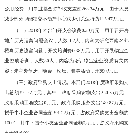
公用经费，用事业基金弥补收支差额268.34万元，由于人员
减少部分职能移交不动产中心减少机关运行费113.47万元。
（二）2018年本部门开支会议费0.29万元，用于召开房
地产历史遗留问题会议，人数102人，内容为研究西南名都
楼盘历史遗留问题；开支培训费0.38万元，用于开展物业企
业资质培训，人数80人，内容为培训物业企业资质有关内
容；未举办节庆、晚会、论坛、赛事活动，开支0万元。
（三）政府采购支出情况。本部门2018年度政府采购支
出总额391.22万元，其中：政府采购货物支出250.35万元、
政府采购工程支出0万元、政府采购服务支出140.87万元。
授予中小企业合同金额391.22万元，占政府采购支出金额的
100%。其中：授予小微企业合同金额0万元，占政府采购支
出金额的0%。