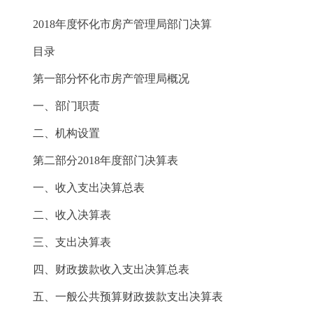
2018年度怀化市房产管理局部门决算
目录
第一部分怀化市房产管理局概况
一、部门职责
二、机构设置
第二部分2018年度部门决算表
一、收入支出决算总表
二、收入决算表
三、支出决算表
四、财政拨款收入支出决算总表
五、一般公共预算财政拨款支出决算表