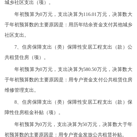
城乡社区支出（项）。
年初预算为0万元，支出决算为116.01万元，决算数大
于年初预算数的主要原因是：用历年结余资金支付其他城乡
社区支出。
7、住房保障支出（类）保障性安居工程支出（款）公
共租赁住房（项）。
年初预算为0万元，支出决算为580.50万元，决算数大
于年初预算数的主要原因是：用专户资金支付公共租赁住房
维修管理支出。
8、住房保障支出（类）保障性安居工程支出（款）保
障性住房租金补贴（项）。
年初预算为0万元，支出决算为50万元，决算数大于年
初预算数的主要原因是：用专户资金发放公共租赁补贴。