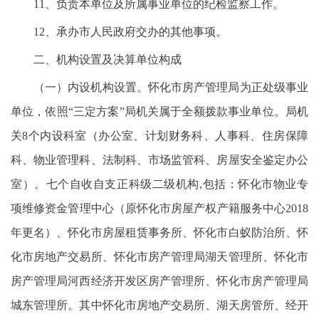
11、负责本单位及所属事业单位的纪检监察工作。
12、承办市人民政府交办的其他事项。
二、机构设置及决算单位构成
（一）内设机构设置。怀化市房产管理局为正处级事业
单位，依照“三定方案”局机关属于全额拨款事业单位。局机
关8个内设科室（办公室、计划财务科、人事科、住房保障
科、物业管理科、法制科、市场监管科、房屋安全鉴定办公
室）。七个自收自支正科级二级机构,包括：怀化市物业专
项维修资金管理中心（原怀化市房屋产权产籍服务中心2018
年更名）、怀化市房屋租赁事务所、怀化市白蚁防治所、怀
化市房地产交易所、怀化市房产管理局湖天管理所、怀化市
房产管理局河西经济开发区房产管理所、怀化市房产管理局
城东管理所。其中怀化市房地产交易所、湖天房管所、经开