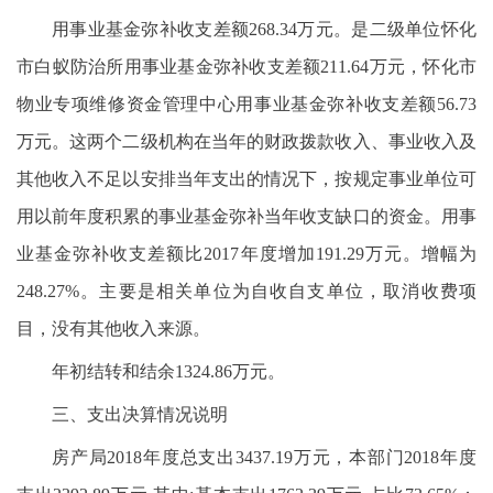
用事业基金弥补收支差额268.34万元。是二级单位怀化
市白蚁防治所用事业基金弥补收支差额211.64万元，怀化市
物业专项维修资金管理中心用事业基金弥补收支差额56.73
万元。这两个二级机构在当年的财政拨款收入、事业收入及
其他收入不足以安排当年支出的情况下，按规定事业单位可
用以前年度积累的事业基金弥补当年收支缺口的资金。用事
业基金弥补收支差额比2017年度增加191.29万元。增幅为
248.27%。主要是相关单位为自收自支单位，取消收费项
目，没有其他收入来源。
年初结转和结余1324.86万元。
三、支出决算情况说明
房产局2018年度总支出3437.19万元，本部门2018年度