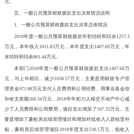
元。
五、一般公共预算财政拨款支出决算情况说明
1、一般公共预算财政拨款支出决算总体情况
2018年度一般公共预算财政拨款年初结转和结余1257.3
万元，本年收入1011.83万元，本年度支出1407.69万元，年
末结转和结余861.44万元。
本部门2018年度一般公共预算财政拨款支出1407.69万
元，与上年相比，减少1658.57万元，主要是用财政专户管
理资金971.88万元支付人员费用和公用经费，用事业基金弥
补收支差额268.34万元，2018年年初35人移交不动产中心减
少了人员费用和公用费用，项目支出增加了597.35万元。主
要是增加了廉租房后续管理项目和增加对低收入人群租赁补
贴，廉租房后续管理项目2018年度支出530.5万元，低收入