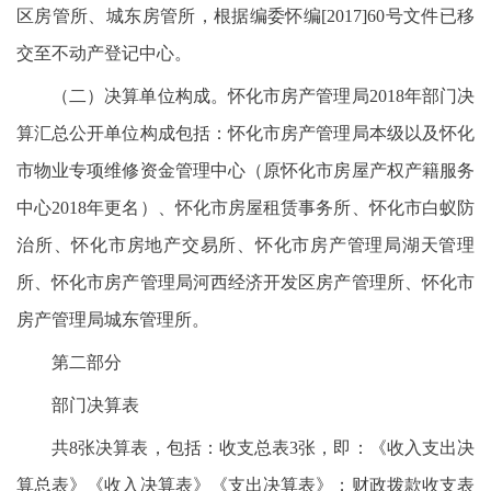
区房管所、城东房管所，根据编委怀编[2017]60号文件已移
交至不动产登记中心。
（二）决算单位构成。怀化市房产管理局2018年部门决
算汇总公开单位构成包括：怀化市房产管理局本级以及怀化
市物业专项维修资金管理中心（原怀化市房屋产权产籍服务
中心2018年更名）、怀化市房屋租赁事务所、怀化市白蚁防
治所、怀化市房地产交易所、怀化市房产管理局湖天管理
所、怀化市房产管理局河西经济开发区房产管理所、怀化市
房产管理局城东管理所。
第二部分
部门决算表
共8张决算表，包括：收支总表3张，即：《收入支出决
算总表》《收入决算表》《支出决算表》；财政拨款收支表