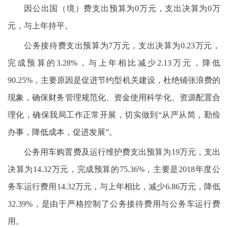
因公出国（境）费支出预算为0万元，支出决算为0万
元，与上年持平。
公务接待费支出预算为7万元，支出决算为0.23万元，
完成预算的3.28%，与上年相比减少2.13万元，降低
90.25%，主要原因是促进节约型机关建设，杜绝铺张浪费的
现象，确保财务管理规范化、资金使用科学化、资源配置合
理化，确保我局工作正常开展，切实做到“从严从简，勤俭
办事，降低成本，促进发展”。
公务用车购置费及运行维护费支出预算为19万元，支出
决算为14.32万元，完成预算的75.36%，主要是2018年度公
务车运行费用14.32万元，与上年相比，减少6.86万元，降低
32.39%，是由于严格控制了公务接待费用与公务车运行费
用。