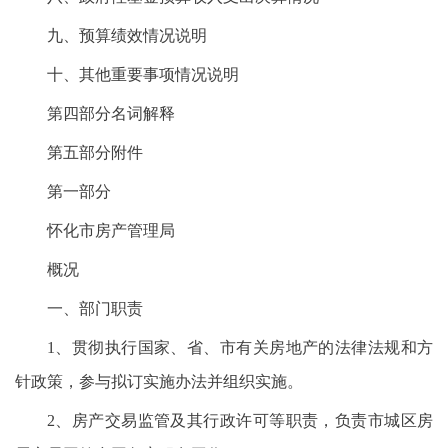
九、预算绩效情况说明
十、其他重要事项情况说明
第四部分名词解释
第五部分附件
第一部分
怀化市房产管理局
概况
一、部门职责
1、贯彻执行国家、省、市有关房地产的法律法规和方
针政策，参与拟订实施办法并组织实施。
2、房产交易监管及其行政许可等职责，负责市城区房