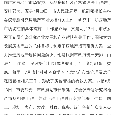
同时对房地产市场管控、商品房预售及价格管理等工作进行
安排部署。五是4月10日，市人民政府罗一航副秘书长主持
会议专题研究房地产市场调控相关工作，研究下一步房地产
市场调控的具体措施、工作思路等。六是4月12日，市政府
召开专题会议研究产业发展和产业帮扶有关工作，围绕大力
发展房地产业的总体目标，制定了房地产招商引资方案，全
力推进房地产遗留问题解决。七是根据市政府统一安排，由
房产、住建、发改等部门组成考察组于4月底赴邵阳、娄
底、凯里，7月底赴桂林考察学习了房地产市场管理及房价
涨幅管控相关工作，形成了房价管控的有效方案。八是8月
13日，市委常委、市政府副市长朱健主持会议专题研究房地
产市场相关工作，并对下步工作进行安排部署，住建、国
土、规划、房产、发改、财政、税务、统计等部门负责人参