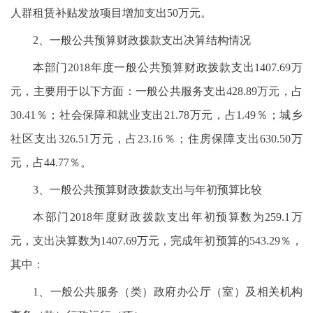
人群租赁补贴发放项目增加支出50万元。
2、一般公共预算财政拨款支出决算结构情况
本部门2018年度一般公共预算财政拨款支出1407.69万
元，主要用于以下方面：一般公共服务支出428.89万元，占
30.41％；社会保障和就业支出21.78万元，占1.49％；城乡
社区支出326.51万元，占23.16％；住房保障支出630.50万
元，占44.77％。
3、一般公共预算财政拨款支出与年初预算比较
本部门2018年度财政拨款支出年初预算数为259.1万
元，支出决算数为1407.69万元，完成年初预算的543.29％，
其中：
1、一般公共服务（类）政府办公厅（室）及相关机构