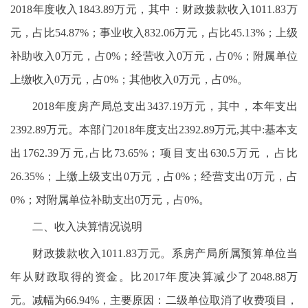
2018年度收入1843.89万元，其中：财政拨款收入1011.83万
元，占比54.87%；事业收入832.06万元，占比45.13%；上级
补助收入0万元，占0%；经营收入0万元，占0%；附属单位
上缴收入0万元，占0%；其他收入0万元，占0%。
2018年度房产局总支出3437.19万元，其中，本年支出
2392.89万元。本部门2018年度支出2392.89万元,其中:基本支
出1762.39万元,占比73.65%；项目支出630.5万元，占比
26.35%；上缴上级支出0万元，占0%；经营支出0万元，占
0%；对附属单位补助支出0万元，占0%。
二、收入决算情况说明
财政拨款收入1011.83万元。系房产局所属预算单位当
年从财政取得的资金。比2017年度决算减少了2048.88万
元。减幅为66.94%，主要原因：二级单位取消了收费项目，