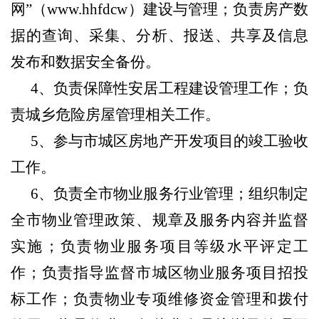
网”（www.hhfdcw）建设与管理；负责房产数
据的查询、采集、分析、报送、共享及信息
发布和数据安全备份。
4、负责保障性安居工程建设管理工作；负
责城乡危险房屋管理相关工作。
5、参与市城区房地产开发项目的竣工验收
工作。
6、负责全市物业服务行业管理；组织制定
全市物业管理政策、规章及服务内容并监督
实施；负责物业服务项目等级水平评定工
作；负责指导监督市城区物业服务项目招投
标工作；负责物业专项维修资金管理和拨付