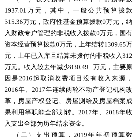
1937.01万元，其中，一般公共预算拨款
315.36万元，政府性基金预算拨款0万元，纳
入财政专户管理的非税收入拨款0万元，国有
资本经营预算拨款0万元
，
上年结转
1309.65万
元，上年已入库且结算未拨付的非税收入312
万元。收入较去年减少830.49 万元，主要原
因是2016起取消收费项目没有收入来源，
2016年、2017年连续两轮不动产登记机构改
革，房屋产权登记、房屋测绘及房屋档案成
果利用等职能全部划转。2017年、2018年收
入支出全部为历年结余资金。
（二）支出预算，
2019年年初预算数