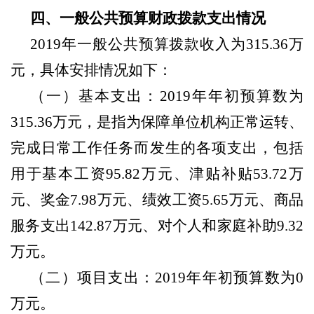
四、一般公共预算财政拨款支出情况
2019年一般公共预算拨款收入为315.36万
元，具体安排情况如下：
（一）基本支出：
2019年年初预算数为
315.36万元，是指为保障单位机构正常运转、
完成日常工作任务而发生的各项支出，包括
用于基本工资95.82万元、津贴补贴53.72万
元、奖金7.98万元、绩效工资5.65万元、商品
服务支出142.87万元、对个人和家庭补助9.32
万元。
（二）项目支出：
2019年年初预算数为
0
万元。