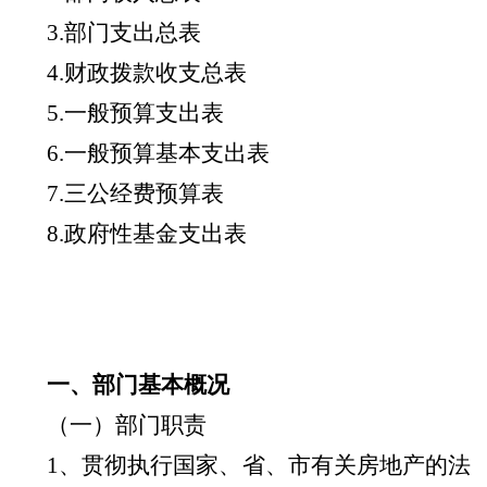
3.部门支出总表
4.财政拨款收支总表
5.一般预算支出表
6.一般预算基本支出表
7.三公经费预算表
8.政府性基金支出表
一、部门基本概况
（一）部门职责
1、贯彻执行国家、省、市有关房地产的法