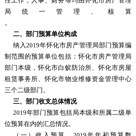
性工作，人事、财务等均由
怀化市房产管理
局
统一管理、核算
。
二、部门预算单位构成
纳入
2019年怀化市房产管理局部门预算编
制范围的预算单位包括：怀化市房产管理局
部门本级，怀化市白蚁防治所、怀化市房屋
租赁事务所、怀化市物业维修资金管理中心
三个二级部门。
三、部门收支总体情况
2019年部门预算包括局本级和所属二级单
位预算在内的汇总情况。
（一）收入预算，
2019年年初预算数