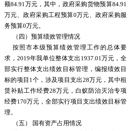
额84.91万元，其中，政府采购货物预算84.91
万元、政府采购工程预算0万元、政府采购服
务预算0万元。
（四）预算绩效管理情况
按照市本级预算绩效管理工作的总体要
求，
2019年我单位整体支出1937.01万元
，
全
部实行整体支出绩效目标管理，编报绩效目
标的项目
1
个
，
涉及项目支出
28万元，其中租
赁补贴工作经费28万元，白蚁防治灭治专项
经费170万元，全部实行项目支出绩效目标管
理。
（五）
国有资产占用情况