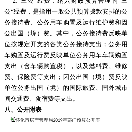
2.“三公”经费：纳入财政预算管理的“三
公“经费，是指用一般公共预算拨款安排的公
务接待费、公务用车购置及运行维护费和因
公出国（境）费。其中，公务接待费反映单
位按规定开支的各类公务接待支出；公务用
车购置及运行费反映单位公务用车车辆购置
支出（含车辆购置税），以及燃料费、维修
费、保险费等支出；因公出国（境）费反映
单位公务出国（境）的国际旅费、国外城市
间交通费、食宿费等支出。
八、
公开附表
怀化市房产管理局2019年部门预算公开表