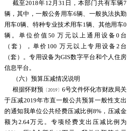
截至
2018年12月31日，本部门共有车辆7
辆，其中，一般公务用车6辆、一般执法执勤
用车0辆、特种专业技术用车1辆、其他用车0
辆。单位价值50 万元以上通用设备0台
（套），单价100 万元以上专用设备2台
（套）。专用设备为GIS数字平台和个人住房
信息平台。
（六）
预算压减情况说明
根据怀财预
6号文件怀化市财政局关
〔2019〕
于压减2019年市直一般公共预算一般性支出
的通知我单位公共经费压减比例8%，压减金
额为2.64万元。专项经费支出压减比例为