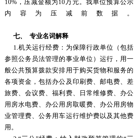
10%，压减金额为10万元。我单位预算公示
内容为压减前数据。
七
、
专业名词解释
1.机关运行经费：为保障行政单位（包括
参照公务员法管理的事业单位）运行，用一
般公共预算拨款安排用于购买货物和服务的
各项资金，包括办公及印刷费、邮电费、差
旅费、会议费、福利费、日常维修费、办公
用房水电费、办公用房取暖费、办公用房物
业管理费、公务用车运行维护费以及其他费
用。