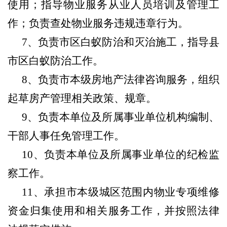
使用；指导物业服务从业人员培训及管理工
作；负责查处物业服务违规违章行为。
7、负责市区白蚁防治和灭治施工，指导县
市区白蚁防治工作。
8、负责市本级房地产法律咨询服务，组织
起草房产管理相关政策、规章。
9、负责本单位及所属事业单位机构编制、
干部人事任免管理工作。
10、负责本单位及所属事业单位的纪检监
察工作。
11、承担市本级城区范围内物业专项维修
资金归集使用和相关服务工作，并按照法律