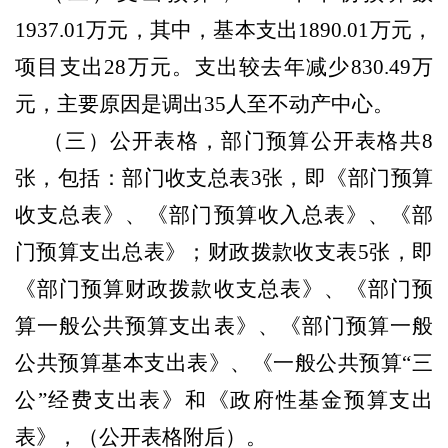
1937.01万元，其中，基本支出1890.01万元，
项目支出28万元。支出较去年减少830.49万
元，主要原因是调出35人至不动产中心。
（三）公开表格，部门预算公开表格共
8
张，包括：部门收支总表3张，即《部门预算
收支总表》、《部门预算收入总表》、《部
门预算支出总表》；财政拨款收支表5张，即
《部门预算财政拨款收支总表》、《部门预
算一般公共预算支出表》、《部门预算一般
公共预算基本支出表》、《一般公共预算“三
公”经费支出表》和《政府性基金预算支出
表》，（公开表格附后）。