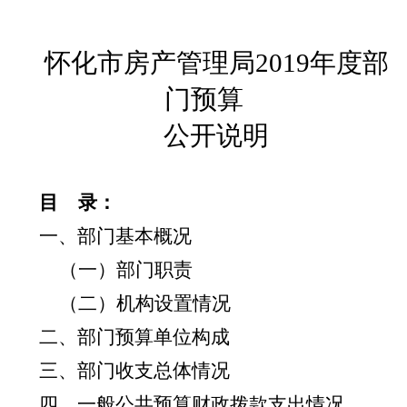
怀化市房产管理局
2019年度部
门预算
公开说明
目
录：
一、部门基本概况
（一）部门职责
（二）机构设置情况
二、部门预算单位构成
三、部门收支总体情况
四、一般公共预算财政拨款支出情况