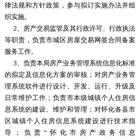
律法规和方针政策，参与拟订实施办法并组
织实施。
2、房产交易监管及其行政许可、行政执法
等职责，负责市城区房屋交易网签合同备案
服务工作。
3、负责本局房产业务管理系统信息化标准
的拟定及信息化方案的审核；对房产业务管
理系统软件进行设计、开发、运行、升级及
日常维护工作；负责市本级城镇个人住房信
息系统的建设、维护和管理；对怀化各县市
区城镇个人住房信息系统建设进行技术指
导；负责“怀化市房产政务信息