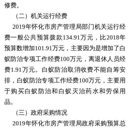
修费。
（二）机关运行经费
2019年怀化市房产管理局部门机关运行经
费一般公共预算拨款134.91万元，比2018年
预算数增加101.91万元，主要因为是增加了白
蚁防治专项工作经费100万元，离退休人员经
费1.91万元。白蚁防治取消收费不能自筹安
排，白蚁防治专项工作经费100万元，主要用
于购买白蚁防治和白蚁灭治药水和劳保用
品。
（三）政府采购情况
2019年怀化市房产管理局政府采购预算总