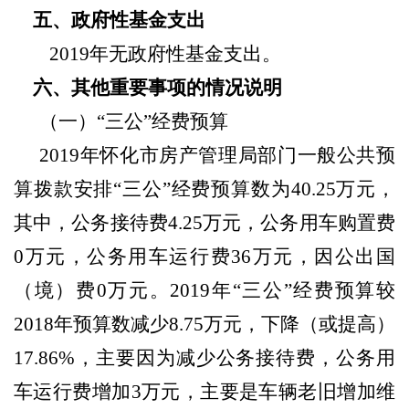
五、政府性基金支出
2019
年无政府性基金支出
。
六、其他重要事项的情况说明
（一）
“三公”经费预算
2019年怀化市房产管理局部门一般公共预
算拨款安排“三公”经费预算数为40.25万元，
其中，公务接待费4.25万元，公务用车购置费
0万元，公务用车运行费36万元，因公出国
（境）费0万元。2019年“三公”经费预算较
2018年预算数减少8.75万元，下降（或提高）
17.86%，主要因为减少公务接待费，公务用
车运行费增加3万元，主要是车辆老旧增加维