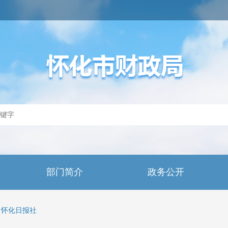
部门简介
政务公开
怀化日报社