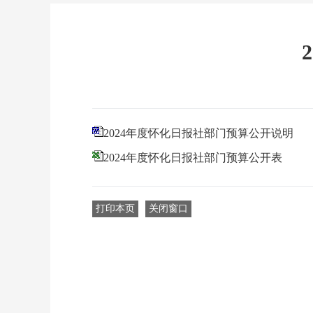
2024年度怀化日报社部门预算公开说明
2024年度怀化日报社部门预算公开表
打印本页
关闭窗口