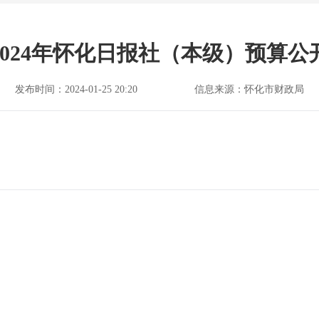
2024年怀化日报社（本级）预算公
发布时间：2024-01-25 20:20
信息来源：怀化市财政局