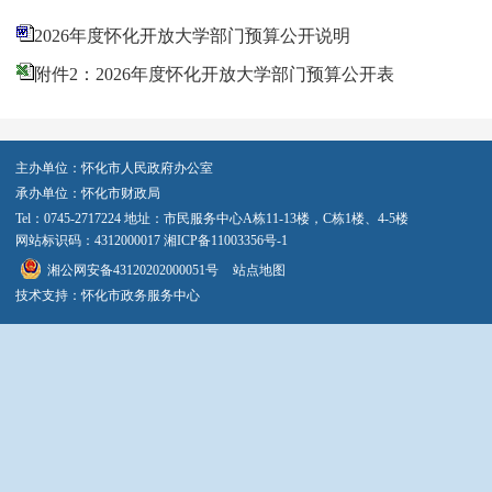
2026年度怀化开放大学部门预算公开说明
附件2：2026年度怀化开放大学部门预算公开表
主办单位：怀化市人民政府办公室
承办单位：怀化市财政局
Tel：0745-2717224 地址：市民服务中心A栋11-13楼，C栋1楼、4-5楼
网站标识码：4312000017
湘ICP备11003356号-1
湘公网安备43120202000051号
站点地图
技术支持：怀化市政务服务中心