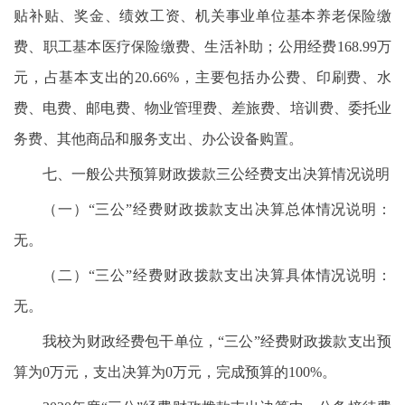
贴补贴、奖金、绩效工资、机关事业单位基本养老保险缴
费、职工基本医疗保险缴费、生活补助；公用经费168.99万
元，占基本支出的20.66%，主要包括办公费、印刷费、水
费、电费、邮电费、物业管理费、差旅费、培训费、委托业
务费、其他商品和服务支出、办公设备购置。
七、一般公共预算财政拨款三公经费支出决算情况说明
（一）“三公”经费财政拨款支出决算总体情况说明：
无。
（二）“三公”经费财政拨款支出决算具体情况说明：
无。
我校为财政经费包干单位，“三公”经费财政拨款支出预
算为0万元，支出决算为0万元，完成预算的100%。