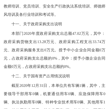
教师培训、党员培训、安全生产行政执法系统培训、师德师
风培训及各行业培训和考试等。
十一、关于政府采购支出说明
本部门2020年度政府采购支出总额47.02万元，其中：
政府采购货物支出13.28万元、政府采购工程支出33.74万
元、政府采购服务支出0万元。授予中小企业合同金额0万
元，占政府采购支出总额的0%，其中：授予小微企业合同
金额0万元，占政府采购支出总额的0%。
十二、关于国有资产占用情况说明
截至2020年12月31日，本单位共有车辆1辆，其中，主
要领导干部用车0辆，机要通信用车0辆、应急保障用车0
辆、执法执勤用车0辆、特种专业技术用车0辆、其他用车1