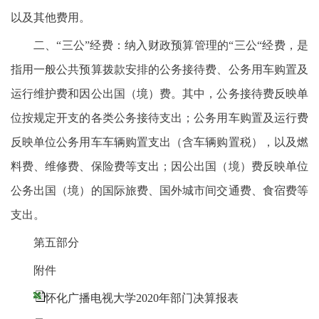
以及其他费用。
二、“三公”经费：纳入财政预算管理的“三公“经费，是
指用一般公共预算拨款安排的公务接待费、公务用车购置及
运行维护费和因公出国（境）费。其中，公务接待费反映单
位按规定开支的各类公务接待支出；公务用车购置及运行费
反映单位公务用车车辆购置支出（含车辆购置税），以及燃
料费、维修费、保险费等支出；因公出国（境）费反映单位
公务出国（境）的国际旅费、国外城市间交通费、食宿费等
支出。
第五部分
附件
怀化广播电视大学2020年部门决算报表