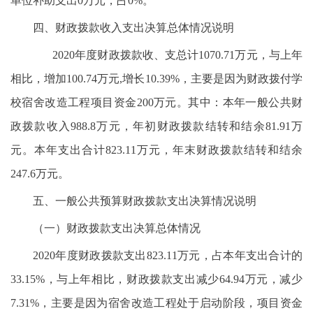
单位补助支出0万元，占0%。
四、财政拨款收入支出决算总体情况说明
2020年度财政拨款收、支总计1070.71万元，与上年
相比，增加100.74万元,增长10.39%，主要是因为财政拨付学
校宿舍改造工程项目资金200万元。其中：本年一般公共财
政拨款收入988.8万元，年初财政拨款结转和结余81.91万
元。本年支出合计823.11万元，年末财政拨款结转和结余
247.6万元。
五、一般公共预算财政拨款支出决算情况说明
（一）财政拨款支出决算总体情况
2020年度财政拨款支出823.11万元，占本年支出合计的
33.15%，与上年相比，财政拨款支出减少64.94万元，减少
7.31%，主要是因为宿舍改造工程处于启动阶段，项目资金