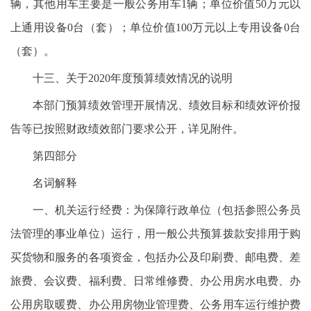
辆，其他用车主要是一般公务用车1辆；单位价值50万元以
上通用设备0台（套）；单位价值100万元以上专用设备0台
（套）。
十三、关于2020年度预算绩效情况的说明
本部门预算绩效管理开展情况、绩效目标和绩效评价报
告等已按照财政绩效部门要求公开，详见附件。
第四部分
名词解释
一、机关运行经费：为保障行政单位（包括参照公务员
法管理的事业单位）运行，用一般公共预算拨款安排用于购
买货物和服务的各项资金，包括办公及印刷费、邮电费、差
旅费、会议费、福利费、日常维修费、办公用房水电费、办
公用房取暖费、办公用房物业管理费、公务用车运行维护费