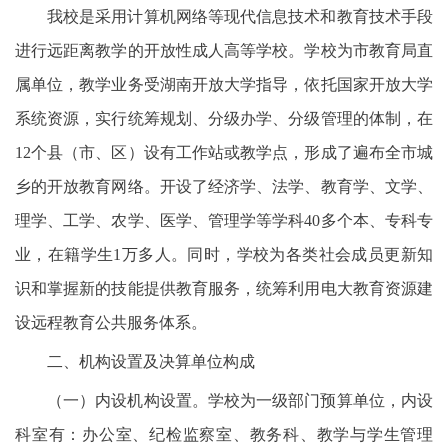
我校是采用计算机网络等现代信息技术和教育技术手段
进行远距离教学的开放性成人高等学校。学校为市教育局直
属单位，教学业务受湖南开放大学指导，依托国家开放大学
系统资源，实行统筹规划、分级办学、分级管理的体制，在
12个县（市、区）设有工作站或教学点，形成了遍布全市城
乡的开放教育网络。开设了经济学、法学、教育学、文学、
理学、工学、农学、医学、管理学等学科40多个本、专科专
业，在籍学生1万多人。同时，学校为各类社会成员更新知
识和掌握新的技能提供教育服务，统筹利用电大教育资源建
设远程教育公共服务体系。
二、机构设置及决算单位构成
（一）内设机构设置。学校为一级部门预算单位，内设
科室有：办公室、纪检监察室、教务科、教学与学生管理