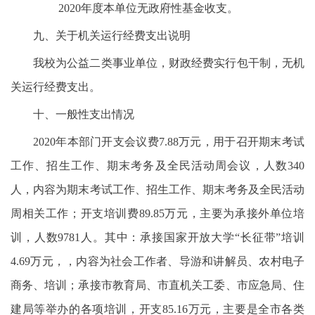
2020年度本单位无政府性基金收支。
九、关于机关运行经费支出说明
我校为公益二类事业单位，财政经费实行包干制，无机
关运行经费支出。
十、一般性支出情况
2020年本部门开支会议费7.88万元，用于召开期末考试
工作、招生工作、期末考务及全民活动周会议，人数340
人，内容为期末考试工作、招生工作、期末考务及全民活动
周相关工作；开支培训费89.85万元，主要为承接外单位培
训，人数9781人。其中：承接国家开放大学“长征带”培训
4.69万元，，内容为社会工作者、导游和讲解员、农村电子
商务、培训；承接市教育局、市直机关工委、市应急局、住
建局等举办的各项培训，开支85.16万元，主要是全市各类