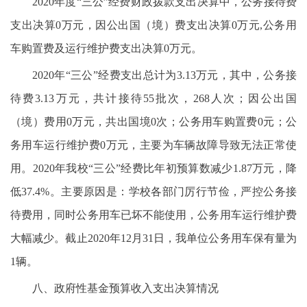
2020年度“三公”经费财政拨款支出决算中，公务接待费
支出决算0万元，因公出国（境）费支出决算0万元,公务用
车购置费及运行维护费支出决算0万元。
2020年“三公”经费支出总计为3.13万元，其中，公务接
待费3.13万元，共计接待55批次，268人次；因公出国
（境）费用0万元，共出国境0次；公务用车购置费0元；公
务用车运行维护费0万元，主要为车辆故障导致无法正常使
用。2020年我校“三公”经费比年初预算数减少1.87万元，降
低37.4%。主要原因是：学校各部门厉行节俭，严控公务接
待费用，同时公务用车已坏不能使用，公务用车运行维护费
大幅减少。截止2020年12月31日，我单位公务用车保有量为
1辆。
八、政府性基金预算收入支出决算情况