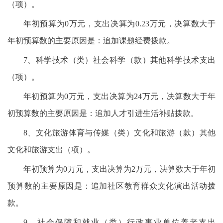
（项）。
年初预算为0万元，支出决算为0.23万元，决算数大于
年初预算数的主要原因是：追加课题经费拨款。
7、科学技术（类）社会科学（款）其他科学技术支出
（项）。
年初预算为0万元，支出决算为24万元，决算数大于年
初预算数的主要原因是：追加人才引进生活补贴拨款。
8、文化旅游体育与传媒（类）文化和旅游（款）其他
文化和旅游支出（项）。
年初预算为0万元，支出决算为2万元，决算数大于年初
预算数的主要原因是：追加社区教育群众文化演出活动拨
款。
9、社会保障和就业（类）行政事业单位养老支出