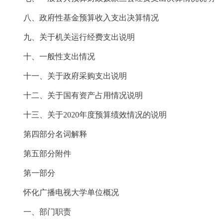
八、政府性基金预算收入支出决算情况
九、关于机关运行经费支出说明
十、一般性支出情况
十一、关于政府采购支出说明
十二、关于国有资产占用情况说明
十三、关于2020年度预算绩效情况的说明
第四部分名词解释
第五部分附件
第一部分
怀化广播电视大学单位概况
一、部门职责