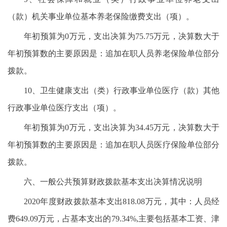
（款）机关事业单位基本养老保险缴费支出（项）。
年初预算为0万元，支出决算为75.75万元，决算数大于
年初预算数的主要原因是：追加在职人员养老保险单位部分
拨款。
10、卫生健康支出（类）行政事业单位医疗（款）其他
行政事业单位医疗支出（项）。
年初预算为0万元，支出决算为34.45万元，决算数大于
年初预算数的主要原因是：追加在职人员医疗保险单位部分
拨款。
六、一般公共预算财政拨款基本支出决算情况说明
2020年度财政拨款基本支出818.08万元，其中：人员经
费649.09万元，占基本支出的79.34%,主要包括基本工资、津