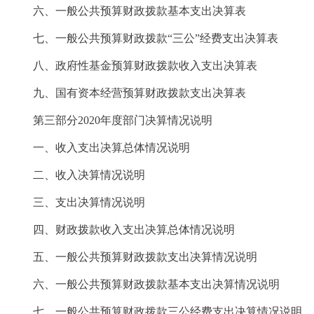
六、一般公共预算财政拨款基本支出决算表
七、一般公共预算财政拨款“三公”经费支出决算表
八、政府性基金预算财政拨款收入支出决算表
九、国有资本经营预算财政拨款支出决算表
第三部分2020年度部门决算情况说明
一、收入支出决算总体情况说明
二、收入决算情况说明
三、支出决算情况说明
四、财政拨款收入支出决算总体情况说明
五、一般公共预算财政拨款支出决算情况说明
六、一般公共预算财政拨款基本支出决算情况说明
七、一般公共预算财政拨款三公经费支出决算情况说明