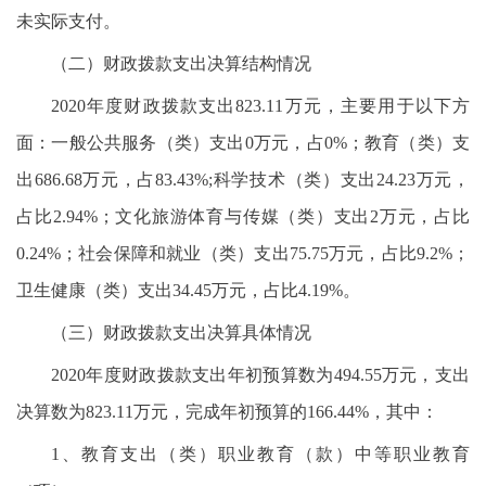
未实际支付。
（二）财政拨款支出决算结构情况
2020年度财政拨款支出823.11万元，主要用于以下方
面：一般公共服务（类）支出0万元，占0%；教育（类）支
出686.68万元，占83.43%;科学技术（类）支出24.23万元，
占比2.94%；文化旅游体育与传媒（类）支出2万元，占比
0.24%；社会保障和就业（类）支出75.75万元，占比9.2%；
卫生健康（类）支出34.45万元，占比4.19%。
（三）财政拨款支出决算具体情况
2020年度财政拨款支出年初预算数为494.55万元，支出
决算数为823.11万元，完成年初预算的166.44%，其中：
1、教育支出（类）职业教育（款）中等职业教育