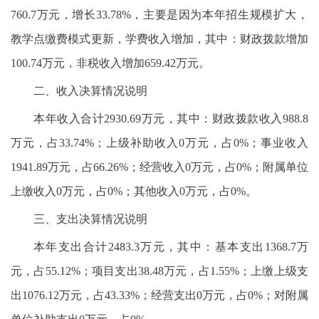
760.7万元，增长33.78%，主要是因为本年招生规模扩大，
教学点缴费模式更新，学费收入增加，其中：财政拨款增加
100.74万元，非税收入增加659.42万元。
二、收入决算情况说明
本年收入合计2930.69万元，其中：财政拨款收入988.8
万元，占33.74%；上级补助收入0万元，占0%；事业收入
1941.89万元，占66.26%；经营收入0万元，占0%；附属单位
上缴收入0万元，占0%；其他收入0万元，占0%。
三、支出决算情况说明
本年支出合计2483.3万元，其中：基本支出1368.7万
元，占55.12%；项目支出38.48万元，占1.55%；上缴上级支
出1076.12万元，占43.33%；经营支出0万元，占0%；对附属