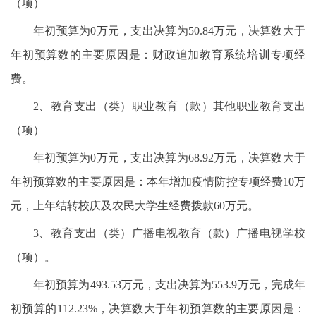
（项）
年初预算为0万元，支出决算为50.84万元，决算数大于
年初预算数的主要原因是：财政追加教育系统培训专项经
费。
2、教育支出（类）职业教育（款）其他职业教育支出
（项）
年初预算为0万元，支出决算为68.92万元，决算数大于
年初预算数的主要原因是：本年增加疫情防控专项经费10万
元，上年结转校庆及农民大学生经费拨款60万元。
3、教育支出（类）广播电视教育（款）广播电视学校
（项）。
年初预算为493.53万元，支出决算为553.9万元，完成年
初预算的112.23%，决算数大于年初预算数的主要原因是：