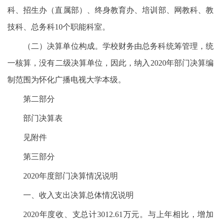
科、招生办（直属部）、终身教育办、培训部、网教科、教
技科、总务科10个职能科室。
（二）决算单位构成。学校财务由总务科统筹管理，统
一核算，没有二级决算单位，因此，纳入2020年部门决算编
制范围为怀化广播电视大学本级。
第二部分
部门决算表
见附件
第三部分
2020年度部门决算情况说明
一、收入支出决算总体情况说明
2020年度收、支总计3012.61万元。与上年相比，增加