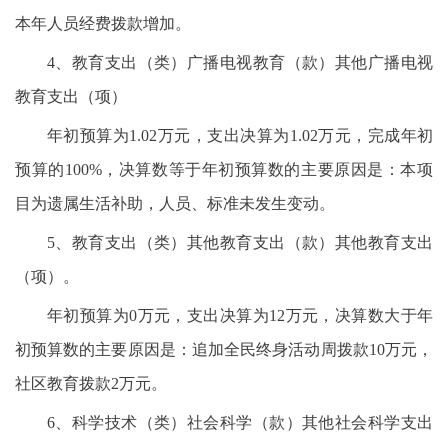
本年人员经费拨款增加。
4、教育支出（类）广播电视教育（款）其他广播电视
教育支出（项）
年初预算为1.02万元，支出决算为1.02万元，完成年初
预算的100%，决算数等于年初预算数的主要原因是：本项
目为遗属生活补助，人员、标准未发生变动。
5、教育支出（类）其他教育支出（款）其他教育支出
（项）。
年初预算为0万元，支出决算为12万元，决算数大于年
初预算数的主要原因是：追加全民终身活动周拨款10万元，
社区教育拨款2万元。
6、科学技术（类）社会科学（款）其他社会科学支出