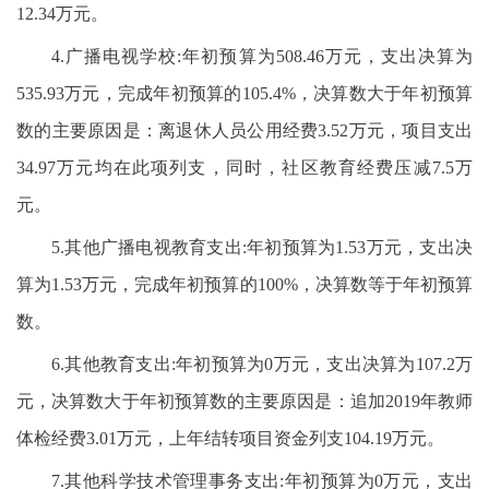
12.34万元。
4.广播电视学校:年初预算为508.46万元，支出决算为
535.93万元，完成年初预算的105.4%，决算数大于年初预算
数的主要原因是：离退休人员公用经费3.52万元，项目支出
34.97万元均在此项列支，同时，社区教育经费压减7.5万
元。
5.其他广播电视教育支出:年初预算为1.53万元，支出决
算为1.53万元，完成年初预算的100%，决算数等于年初预算
数。
6.其他教育支出:年初预算为0万元，支出决算为107.2万
元，决算数大于年初预算数的主要原因是：追加2019年教师
体检经费3.01万元，上年结转项目资金列支104.19万元。
7.其他科学技术管理事务支出:年初预算为0万元，支出