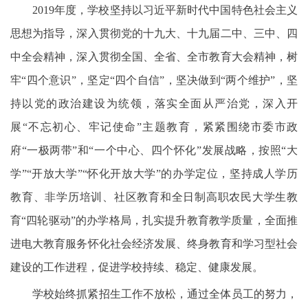
2019年度，学校坚持以习近平新时代中国特色社会主义
思想为指导，深入贯彻党的十九大、十九届二中、三中、四
中全会精神，深入贯彻全国、全省、全市教育大会精神，树
牢“四个意识”，坚定“四个自信”，坚决做到“两个维护”，坚
持以党的政治建设为统领，落实全面从严治党，深入开
展“不忘初心、牢记使命”主题教育，紧紧围绕市委市政
府“一极两带”和“一个中心、四个怀化”发展战略，按照“大
学”“开放大学”“怀化开放大学”的办学定位，坚持成人学历
教育、非学历培训、社区教育和全日制高职农民大学生教
育“四轮驱动”的办学格局，扎实提升教育教学质量，全面推
进电大教育服务怀化社会经济发展、终身教育和学习型社会
建设的工作进程，促进学校持续、稳定、健康发展。
学校始终抓紧招生工作不放松，通过全体员工的努力，