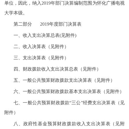
单位，因此，纳入2019年部门决算编制范围为怀化广播电视
大学本级。
第二部分 2019年度部门决算表
一、收入支出决算总表(见附件)
二、收入决算表（见附件）
三、支出决算表（见附件）
四、财政拨款收入支出决算总表（见附件）
五、一般公共预算财政拨款支出决算表（见附件）
六、一般公共预算财政拨款基本支出决算表（见附件）
七、一般公共预算财政拨款“三公”经费支出决算表（见
附件）
八、政府性基金预算财政拨款收入支出决算表（见附