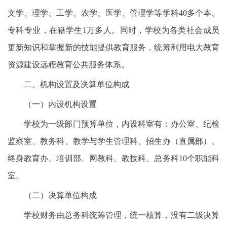
文学、理学、工学、农学、医学、管理学等学科40多个本、
专科专业，在籍学生1万多人。同时，学校为各类社会成员
更新知识和掌握新的技能提供教育服务，统筹利用电大教育
资源建设远程教育公共服务体系。
二、机构设置及决算单位构成
（一）内设机构设置
学校为一级部门预算单位，内设科室有：办公室、纪检
监察室、教务科、教学与学生管理科、招生办（直属部）、
终身教育办、培训部、网教科、教技科、总务科10个职能科
室。
（二）决算单位构成
学校财务由总务科统筹管理，统一核算，没有二级决算