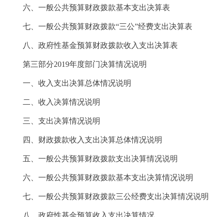
六、一般公共预算财政拨款基本支出决算表
七、一般公共预算财政拨款“三公”经费支出决算表
八、政府性基金预算财政拨款收入支出决算表
第三部分2019年度部门决算情况说明
一、收入支出决算总体情况说明
二、收入决算情况说明
三、支出决算情况说明
四、财政拨款收入支出决算总体情况说明
五、一般公共预算财政拨款支出决算情况说明
六、一般公共预算财政拨款基本支出决算情况说明
七、一般公共预算财政拨款三公经费支出决算情况说明
八、政府性基金预算收入支出决算情况