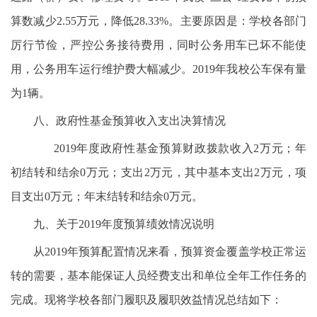
算数减少2.55万元，降低28.33%。主要原因是：学校各部门
厉行节俭，严控公务接待费用，同时公务用车已坏不能使
用，公务用车运行维护费大幅减少。2019年我校公车保有量
为1辆。
八、政府性基金预算收入支出决算情况
2019年度政府性基金预算财政拨款收入2万元；年
初结转和结余0万元；支出2万元，其中基本支出2万元，项
目支出0万元；年末结转和结余0万元。
九、关于2019年度预算绩效情况说明
从2019年预算配置情况来看，预算资金覆盖学校正常运
转的需要，基本能保证人员经费支出和单位全年工作任务的
完成。现将学校各部门履职及履职效益情况总结如下：