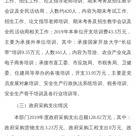
工作、招生工作、论文指导老师培训、期末考务及招生教学
会议及全民活动周，人数约420人，内容为期末考试工作、
招生工作、论文指导老师培训、期末考务及招生教学会议及
全民活动周相关工作；2019年本单位开支培训费43.3万元，
主要为承接外单位培训。其中：承接国家开放大学“长征
带”培训9.35万元，人数161人，内容为导游、农业产业化及
电子商务培训；承接市直工委、市应急局、市税务局、卫健
委、住建局等举办的各项培训，开支33.95万元，主要是党
员发展对象培训、安全生产行政执法系统培训、税务培训、
安全生产骨干培训及各行业培训等。
（三）政府采购支出情况
本部门2019年度政府采购支出总额128.02万元，其中：
政府采购货物支出3.23万元、政府采购工程支出0万元、政