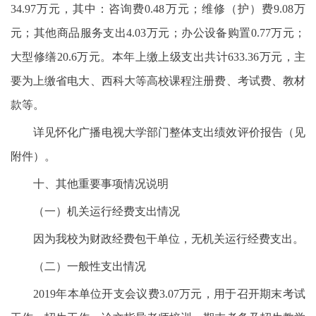
34.97万元，其中：咨询费0.48万元；维修（护）费9.08万
元；其他商品服务支出4.03万元；办公设备购置0.77万元；
大型修缮20.6万元。本年上缴上级支出共计633.36万元，主
要为上缴省电大、西科大等高校课程注册费、考试费、教材
款等。
详见怀化广播电视大学部门整体支出绩效评价报告（见
附件）。
十、其他重要事项情况说明
（一）机关运行经费支出情况
因为我校为财政经费包干单位，无机关运行经费支出。
（二）一般性支出情况
2019年本单位开支会议费3.07万元，用于召开期末考试