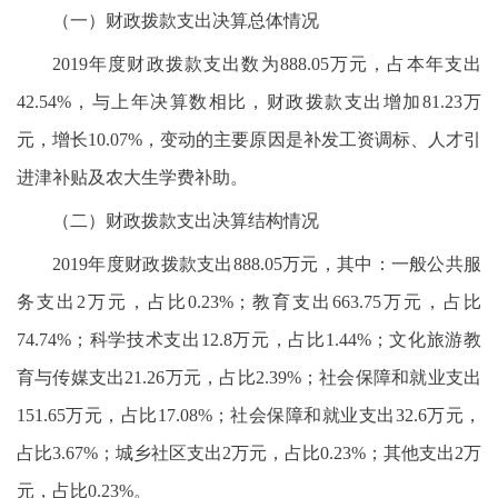
（一）财政拨款支出决算总体情况
2019年度财政拨款支出数为888.05万元，占本年支出
42.54%，与上年决算数相比，财政拨款支出增加81.23万
元，增长10.07%，变动的主要原因是补发工资调标、人才引
进津补贴及农大生学费补助。
（二）财政拨款支出决算结构情况
2019年度财政拨款支出888.05万元，其中：一般公共服
务支出2万元，占比0.23%；教育支出663.75万元，占比
74.74%；科学技术支出12.8万元，占比1.44%；文化旅游教
育与传媒支出21.26万元，占比2.39%；社会保障和就业支出
151.65万元，占比17.08%；社会保障和就业支出32.6万元，
占比3.67%；城乡社区支出2万元，占比0.23%；其他支出2万
元，占比0.23%。