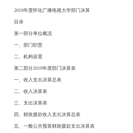
2019年度怀化广播电视大学部门决算
目录
第一部分单位概况
一、部门职责
二、机构设置
第二部分2019年度部门决算表
一、收入支出决算总表
二、收入决算表
三、支出决算表
四、财政拨款收入支出决算总表
五、一般公共预算财政拨款支出决算表