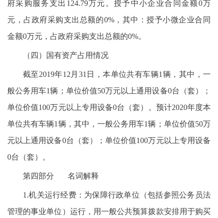
府采购服务支出124.79万元。授予中小企业合同金额0万
元，占政府采购支出总额的0%，其中：授予小微企业合同
金额0万元，占政府采购支出总额的0%。
（四）国有资产占用情况
截至2019年12月31日，本单位共有车辆1辆，其中，一
般公务用车1辆；单位价值50万元以上通用设备0台（套）；
单位价值100万元以上专用设备0台（套）。预计2020年度本
单位共有车辆1辆，其中，一般公务用车1辆；单位价值50万
元以上通用设备0台（套）；单位价值100万元以上专用设备
0台（套）。
第四部分 名词解释
1.机关运行经费：为保障行政单位（包括参照公务员法
管理的事业单位）运行，用一般公共预算拨款安排用于购买