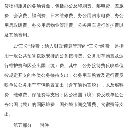
货物和服务的各项资金，包括办公及印刷费、邮电费、差旅
费、会议费、福利费、日常维修费、办公用房水电费、办公
用房取暖费、办公用房物业管理费、公务用车运行维护费以
及其他费用。
2.“三公”经费：纳入财政预算管理的“三公“经费，是指
用一般公共预算拨款安排的公务接待费、公务用车购置及运
行维护费和因公出国（境）费。其中，公务接待费反映单位
按规定开支的各类公务接待支出；公务用车购置及运行费反
映单位公务用车车辆购置支出（含车辆购置税），以及燃料
费、维修费、保险费等支出；因公出国（境）费反映单位公
务出国（境）的国际旅费、国外城市间交通费、食宿费等支
出。
第五部分 附件