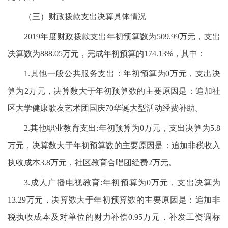
（三）财政拨款支出决算具体情况
2019年度财政拨款支出年初预算数为509.99万元，支出
决算数为888.05万元，完成年初预算的174.13%，其中：
1.其他一般公共服务支出：年初预算为0万元，支出决
算为2万元，决算数大于年初预算数的主要原因是：追加社
区大学健康歌友艺术团国庆70华诞大型活动经费补助。
2.其他职业教育支出:年初预算为0万元，支出决算为5.8
万元，决算数大于年初预算数的主要原因是：追加非税收入
执收成本3.8万元，社区教育合唱团经费2万元。
3.成人广播电视教育:年初预算为0万元，支出决算为
13.29万元，决算数大于年初预算数的主要原因是：追加非
税执收成本及对单位的财力补偿0.95万元，补发工资调标