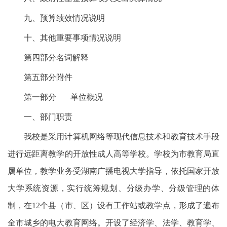
九、预算绩效情况说明
十、其他重要事项情况说明
第四部分名词解释
第五部分附件
第一部分 单位概况
一、部门职责
我校是采用计算机网络等现代信息技术和教育技术手段
进行远距离教学的开放性成人高等学校。学校为市教育局直
属单位，教学业务受湖南广播电视大学指导，依托国家开放
大学系统资源，实行统筹规划、分级办学、分级管理的体
制，在12个县（市、区）设有工作站或教学点，形成了遍布
全市城乡的电大教育网络。开设了经济学、法学、教育学、