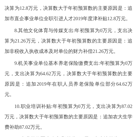
决算为12.8万元，决算数大于年初预算数的主要原因是：追
加市直企事业单位全职引进人才2019年度津补贴12.8万元。
8.其他文化体育与传媒支出:年初预算为0万元，支出决
算为21.26万元，决算数大于年初预算数的主要原因是：追
加非税收入执收成本及对单位的财力补偿21.26万元。
9.机关事业单位基本养老保险缴费支出:年初预算为0万
元，支出决算为64.62万元，决算数大于年初预算数的主要
原因是：追加2019年在职人员养老保险单位部分64.62万
元。
10.职业培训补贴:年初预算为0万元，支出决算为87.02
万元，决算数大于年初预算数的主要原因是：追加农大生学
费补助87.02万元。