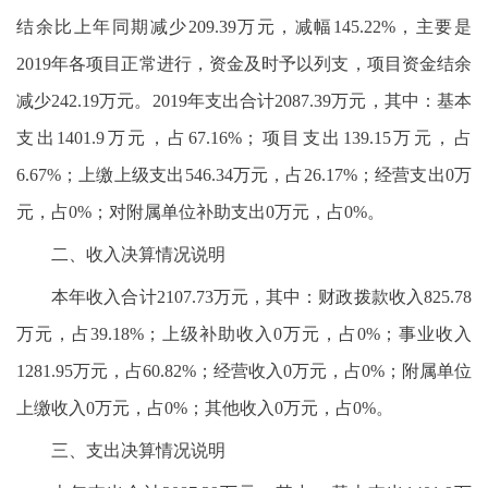
结余比上年同期减少209.39万元，减幅145.22%，主要是
2019年各项目正常进行，资金及时予以列支，项目资金结余
减少242.19万元。2019年支出合计2087.39万元，其中：基本
支出1401.9万元，占67.16%；项目支出139.15万元，占
6.67%；上缴上级支出546.34万元，占26.17%；经营支出0万
元，占0%；对附属单位补助支出0万元，占0%。
二、收入决算情况说明
本年收入合计2107.73万元，其中：财政拨款收入825.78
万元，占39.18%；上级补助收入0万元，占0%；事业收入
1281.95万元，占60.82%；经营收入0万元，占0%；附属单位
上缴收入0万元，占0%；其他收入0万元，占0%。
三、支出决算情况说明