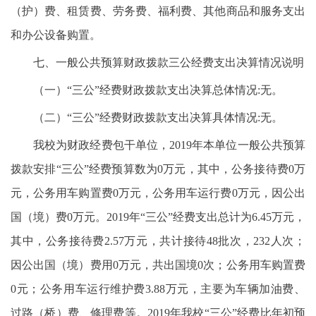
（护）费、租赁费、劳务费、福利费、其他商品和服务支出
和办公设备购置。
七、一般公共预算财政拨款三公经费支出决算情况说明
（一）“三公”经费财政拨款支出决算总体情况:无。
（二）“三公”经费财政拨款支出决算具体情况:无。
我校为财政经费包干单位，2019年本单位一般公共预算
拨款安排“三公”经费预算数为0万元，其中，公务接待费0万
元，公务用车购置费0万元，公务用车运行费0万元，因公出
国（境）费0万元。2019年“三公”经费支出总计为6.45万元，
其中，公务接待费2.57万元，共计接待48批次，232人次；
因公出国（境）费用0万元，共出国境0次；公务用车购置费
0元；公务用车运行维护费3.88万元，主要为车辆加油费、
过路（桥）费、修理费等。2019年我校“三公”经费比年初预