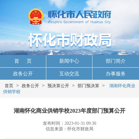
首 页
新闻中心
部门简介
政务公开
互动交流
办事服务
>
>
>
>
首页
政务公开
预决算公开
部门预决算
湖南怀化商业
供销学校
湖南怀化商业供销学校2023年度部门预算公开
发布时间：2023-01-31 09:30
信息来源：怀化市财政局