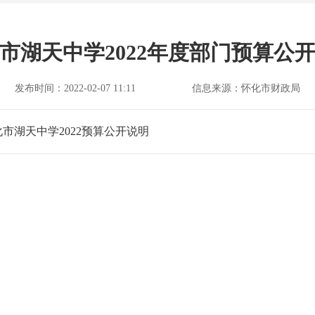
市湖天中学2022年度部门预算公
发布时间：2022-02-07 11:11
信息来源：怀化市财政局
化市湖天中学2022预算公开说明