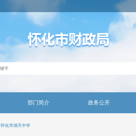
部门简介
政务公开
怀化市湖天中学