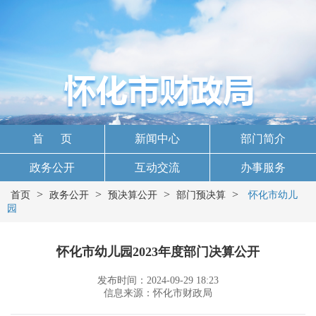
首 页
新闻中心
部门简介
政务公开
互动交流
办事服务
>
>
>
>
首页
政务公开
预决算公开
部门预决算
怀化市幼儿
园
怀化市幼儿园2023年度部门决算公开
发布时间：2024-09-29 18:23
信息来源：怀化市财政局