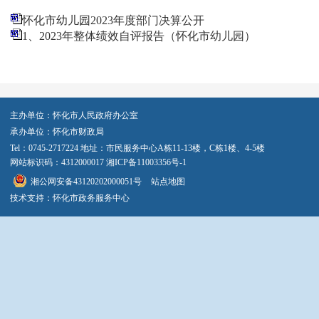
怀化市幼儿园2023年度部门决算公开
1、2023年整体绩效自评报告（怀化市幼儿园）
主办单位：怀化市人民政府办公室
承办单位：怀化市财政局
Tel：0745-2717224 地址：市民服务中心A栋11-13楼，C栋1楼、4-5楼
网站标识码：4312000017
湘ICP备11003356号-1
湘公网安备43120202000051号
站点地图
技术支持：怀化市政务服务中心