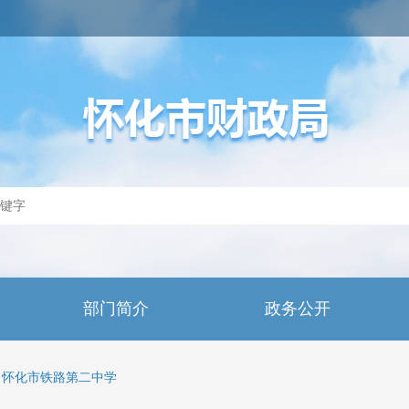
部门简介
政务公开
怀化市铁路第二中学