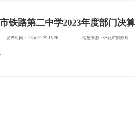
市铁路第二中学2023年度部门决
发布时间：2024-09-29 18:20
信息来源：怀化市财政局
开