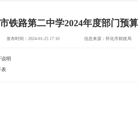
市铁路第二中学2024年度部门预
发布时间：2024-01-25 17:10
信息来源：怀化市财政局
开说明
开表