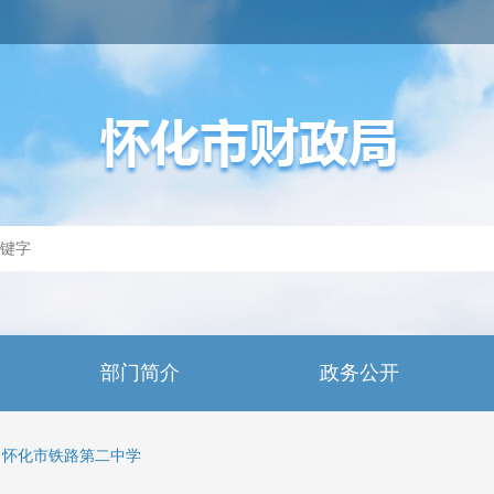
部门简介
政务公开
怀化市铁路第二中学