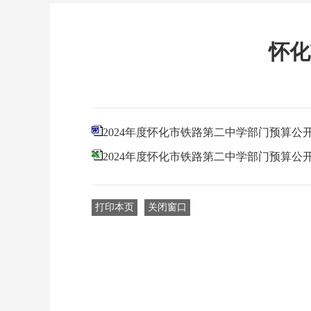
怀化
2024年度怀化市铁路第二中学部门预算公
2024年度怀化市铁路第二中学部门预算公
打印本页
关闭窗口