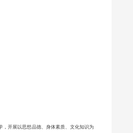
学，开展以思想品德、身体素质、文化知识为