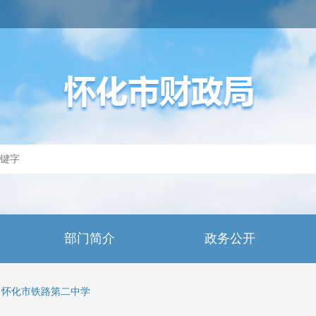
部门简介
政务公开
怀化市铁路第二中学