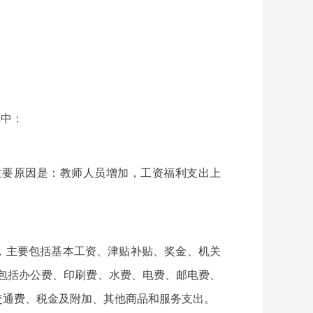
其中：
算数的主要原因是：教师人员增加，工资福利支出上
3万元，主要包括基本工资、津贴补贴、奖金、机关
主要包括办公费、印刷费、水费、电费、邮电费、
交通费、税金及附加、其他商品和服务支出。