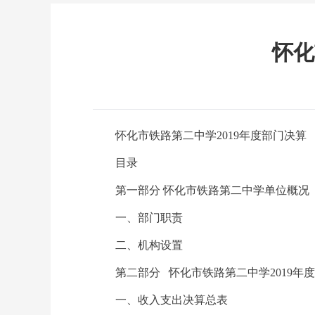
怀化
怀化市铁路第二中学2019年度
部门决算
目录
第一部分 怀化市铁路第二中学单位概况
一、部门职责
二、机构设置
第二部分 怀化市铁路第二中学2019年
一、收入支出决算总表