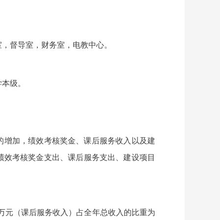
室，督导室，财务室，电教中心。
学本级。
师人数的增加，绩效考核奖金、课后服务收入以及建
资及绩效考核奖金支出、课后服务支出、建设项目
1.75万元（课后服务收入）占全年总收入的比重为