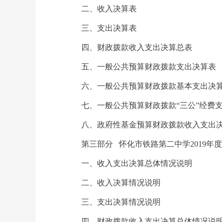
二、收入决算表
三、支出决算表
四、财政拨款收入支出决算总表
五、一般公共预算财政拨款支出决算表
六、一般公共预算财政拨款基本支出决
七、一般公共预算财政拨款“三公”经费
八、政府性基金预算财政拨款收入支出
第三部分 怀化市铁路第二中学2019年
一、收入支出决算总体情况说明
二、收入决算情况说明
三、支出决算情况说明
四、财政拨款收入支出决算总体情况说