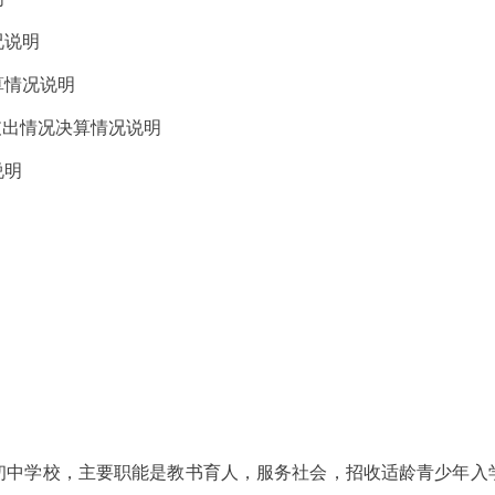
况说明
算情况说明
支出情况决算情况说明
说明
初中学校，主要职能是教书育人，服务社会，招收适龄青少年入