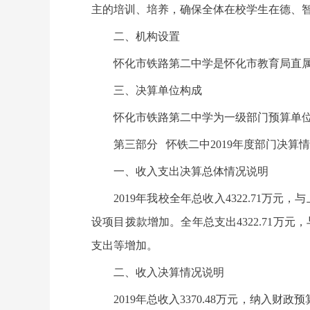
主的培训、培养，确保全体在校学生在德、
二、机构设置
怀化市铁路第二中学是怀化市教育局直
三、决算单位构成
怀化市铁路第二中学为一级部门预算单位
第三部分 怀铁二中2019年度部门决算
一、收入支出决算总体情况说明
2019年我校全年总收入4322.71万
设项目拨款增加。全年总支出4322.71万
支出等增加。
二、收入决算情况说明
2019年总收入3370.48万元，纳入