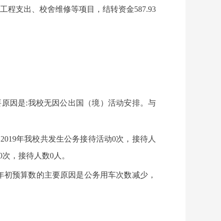
工程支出、校舍维修等项目，结转资金587.93
要原因是:我校无因公出国（境）活动安排。与
019年我校共发生公务接待活动0次，接待人
0次，接待人数0人。
小于年初预算数的主要原因是公务用车次数减少，