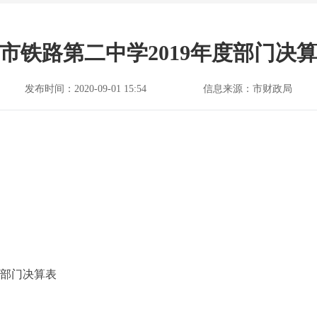
市铁路第二中学2019年度部门决
发布时间：2020-09-01 15:54
信息来源：市财政局
度部门决算表