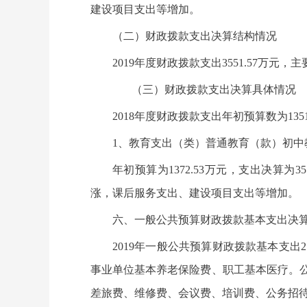
建设项目支出等增加。
（二）财政拨款支出决算结构情况
2019年度财政拨款支出3551.57万元，
（三）财政拨款支出决算具体情况
2018年度财政拨款支出年初预算数为135
1、教育支出（类）普通教育（款）初中
年初预算为1372.53万元，支出决算
涨，课后服务支出、建设项目支出等增加。
六、一般公共预算财政拨款基本支出决
2019年一般公共预算财政拨款基本支出2
事业单位基本养老保险费、职工基本医疗。公用
差旅费、维修费、会议费、培训费、公务招