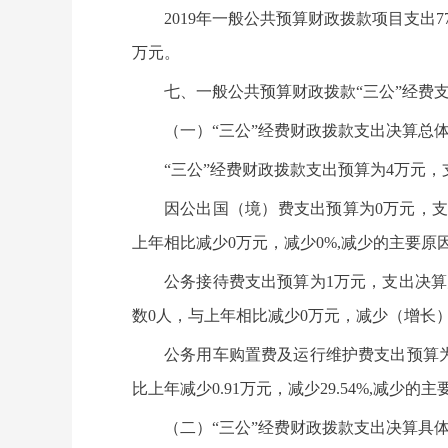
2019年一般公共预算财政拨款项目支出7
万元。
七、一般公共预算财政拨款“三公”经费
（一）“三公”经费财政拨款支出决算总
“三公”经费财政拨款支出预算为4万元，支
因公出国（境）费支出预算为0万元，支
上年相比减少0万元，减少0%,减少的主要原
公务接待费支出预算为1万元，支出决算
数0人，与上年相比减少0万元，减少（增长）
公务用车购置费及运行维护费支出预算为
比上年减少0.91万元，减少29.54%,减少
（二）“三公”经费财政拨款支出决算具