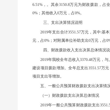
6.51%，。其余3150.8万元为财政拨款
0%；其他收入0万元，占0%。
三、支出决算情况说明
2019年支出合计3551.57万元，其中:
元，占0%；对附属单位补助支出0万元，占0
四、财政拨款收入支出决算总体情况说
2019年我校全年总收入3370.48万
建设项目拨款增加。全年总支出3551.57万
项目支出等增加。
五、一般公共预算财政拨款支出决算情
（一）财政拨款支出决算总体情况
2019年一般公共预算财政拨款支出355