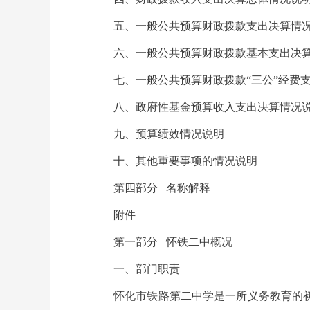
五、一般公共预算财政拨款支出决算情
六、一般公共预算财政拨款基本支出决
七、一般公共预算财政拨款“三公”经费
八、政府性基金预算收入支出决算情况
九、预算绩效情况说明
十、其他重要事项的情况说明
第四部分 名称解释
附件
第一部分 怀铁二中概况
一、部门职责
怀化市铁路第二中学是一所义务教育的