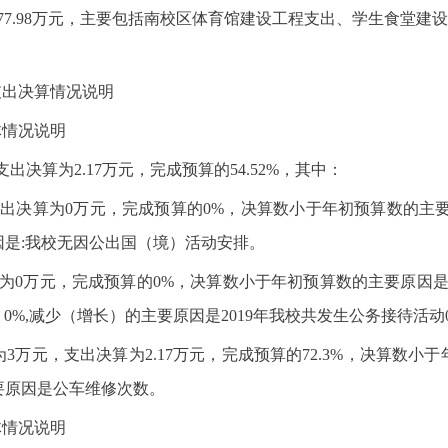
77.98万元，主要包括南校区体育馆建设工程支出、学生食堂建设
支出决算情况说明
体情况说明
出决算为2.17万元，完成预算的54.52%，其中：
出决算为0万元，完成预算的0%，决算数小于年初预算数的主
因是:我校无因公出国（境）活动安排。
为0万元，完成预算的0%，决算数小于年初预算数的主要原因是2
0%,减少（增长）的主要原因是2019年我校共发生公务接待活动
3万元，支出决算为2.17万元，完成预算的72.3%，决算数
的主要原因是公车维修次数。
体情况说明