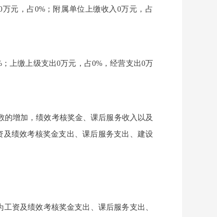
收入0万元，占0%；附属单位上缴收入0万元，占
比22%；上缴上级支出0万元，占0%，经营支出0万
为教师人数的增加，绩效考核奖金、课后服务收入以及
因为工资及绩效考核奖金支出、课后服务支出、建设
要原因为工资及绩效考核奖金支出、课后服务支出、