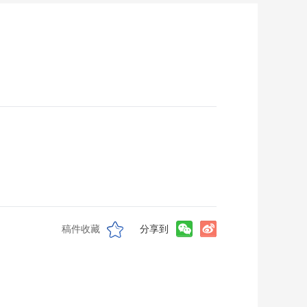
稿件收藏
分享到