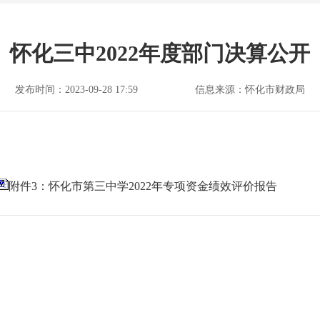
怀化三中2022年度部门决算公开
发布时间：2023-09-28 17:59
信息来源：怀化市财政局
附件3：怀化市第三中学2022年专项资金绩效评价报告