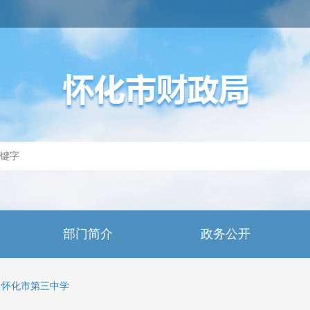
部门简介
政务公开
怀化市第三中学