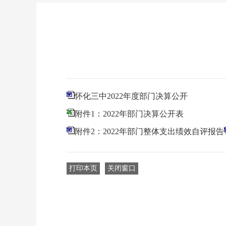
怀化三中2022年度部门决算公开
附件1：2022年部门决算公开表
附件2：2022年部门整体支出绩效自评报告
打印本页
关闭窗口