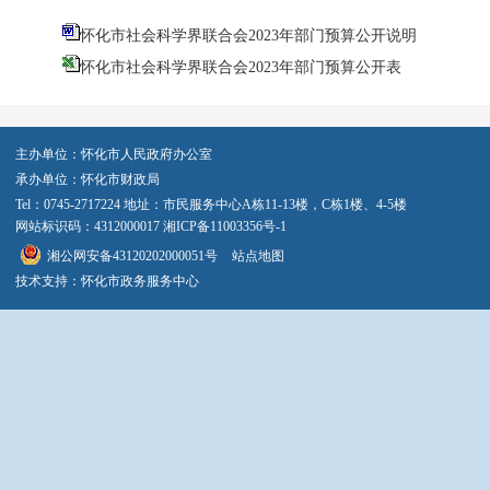
怀化市社会科学界联合会2023年部门预算公开说明
怀化市社会科学界联合会2023年部门预算公开表
主办单位：怀化市人民政府办公室
承办单位：怀化市财政局
Tel：0745-2717224 地址：市民服务中心A栋11-13楼，C栋1楼、4-5楼
网站标识码：4312000017
湘ICP备11003356号-1
湘公网安备43120202000051号
站点地图
技术支持：怀化市政务服务中心