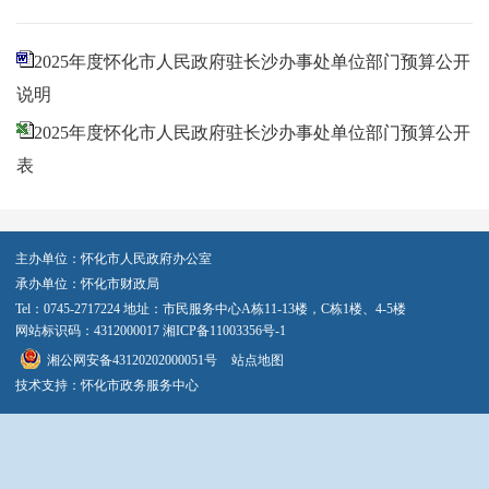
2025年度怀化市人民政府驻长沙办事处单位部门预算公开
说明
2025年度怀化市人民政府驻长沙办事处单位部门预算公开
表
主办单位：怀化市人民政府办公室
承办单位：怀化市财政局
Tel：0745-2717224 地址：市民服务中心A栋11-13楼，C栋1楼、4-5楼
网站标识码：4312000017
湘ICP备11003356号-1
湘公网安备43120202000051号
站点地图
技术支持：怀化市政务服务中心